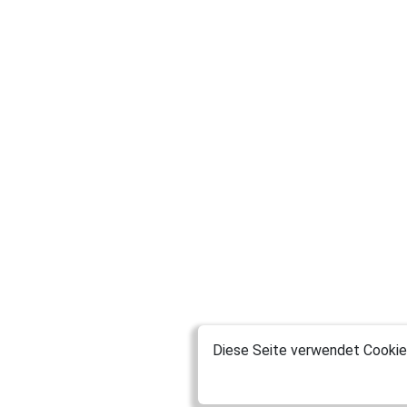
Diese Seite verwendet Cookies