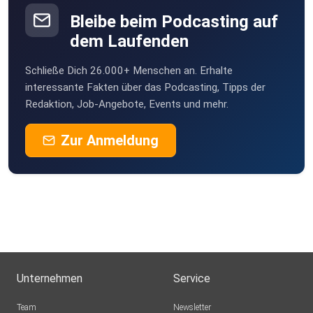
Bleibe beim Podcasting auf
dem Laufenden
Schließe Dich 26.000+ Menschen an. Erhalte
interessante Fakten über das Podcasting, Tipps der
Redaktion, Job-Angebote, Events und mehr.
Zur Anmeldung
Unternehmen
Service
Team
Newsletter