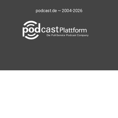
podcast.de ~ 2004-2026