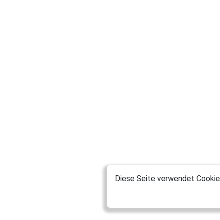
Diese Seite verwendet Cookies