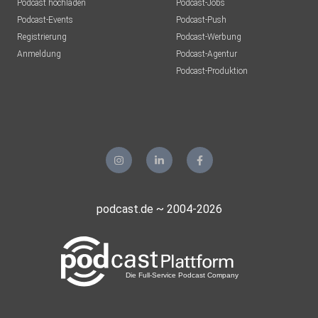
Podcast hochladen
Podcast-Jobs
Podcast-Events
Podcast-Push
Registrierung
Podcast-Werbung
Anmeldung
Podcast-Agentur
Podcast-Produktion
podcast.de ~ 2004-2026