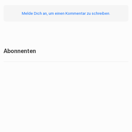
Melde Dich an, um einen Kommentar zu schreiben.
Abonnenten