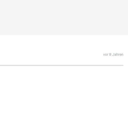
vor 8 Jahren