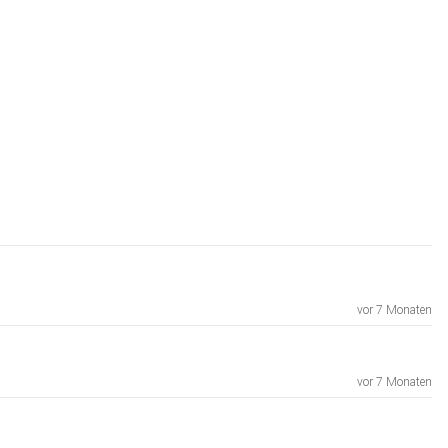
vor 7 Monaten
vor 7 Monaten