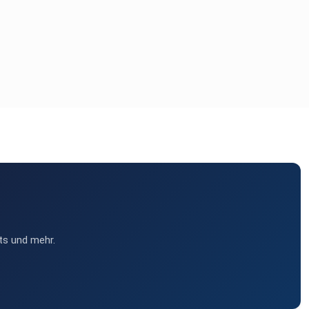
ts und mehr.