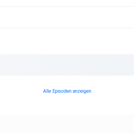
Alle Episoden anzeigen