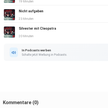
19 Minuten
Nicht aufgeben
23 Minuten
Silvester mit Cleopatra
20 Minuten
In Podcasts werben
Schalte jetzt Werbung in Podcasts.
Kommentare (0)