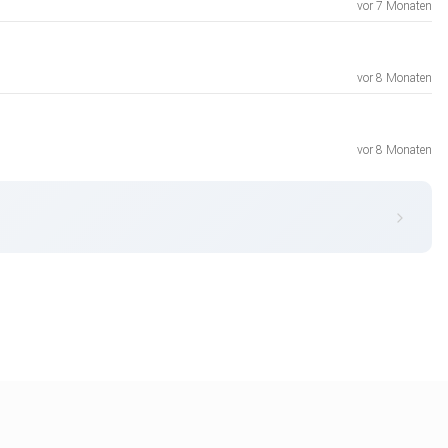
vor 7 Monaten
vor 8 Monaten
vor 8 Monaten