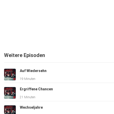
Weitere Episoden
Auf Wiedersehn
19 Minuten
Ergriffene Chancen
21 Minuten
Wechseljahre