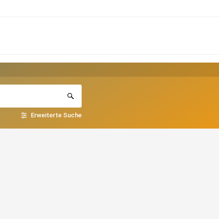
Erweiterte Suche