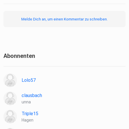
Melde Dich an, um einen Kommentar zu schreiben.
Abonnenten
Lolo57
clausbach
unna
Triple15
Hagen