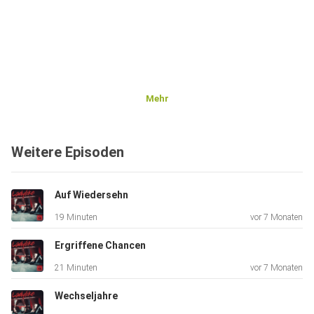
Mehr
Weitere Episoden
Auf Wiedersehn
19 Minuten
vor 7 Monaten
Ergriffene Chancen
21 Minuten
vor 7 Monaten
Wechseljahre