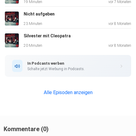
19 Minuten
vor 7 Monaten
Nicht aufgeben
23 Minuten
vor 8 Monaten
Silvester mit Cleopatra
20 Minuten
vor 8 Monaten
In Podcasts werben
Schalte jetzt Werbung in Podcasts.
Alle Episoden anzeigen
Kommentare (0)