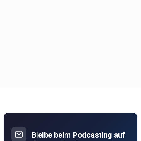
Bleibe beim Podcasting auf