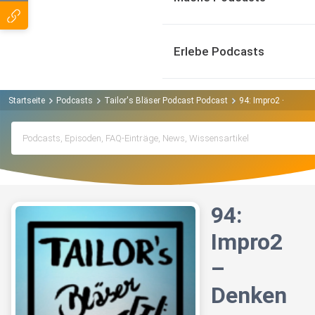
Erlebe Podcasts
Startseite
Podcasts
Tailor's Bläser Podcast Podcast
94: Impro2 – Denke
94:
Impro2
–
Denken