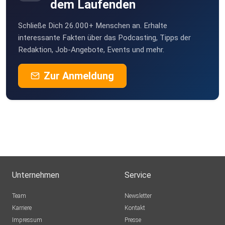
dem Laufenden
Schließe Dich 26.000+ Menschen an. Erhalte
interessante Fakten über das Podcasting, Tipps der
Redaktion, Job-Angebote, Events und mehr.
Zur Anmeldung
Unternehmen
Service
Team
Newsletter
Karriere
Kontakt
Impressum
Presse