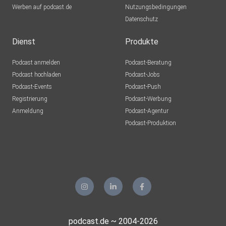
Werben auf podcast.de
Nutzungsbedingungen
Datenschutz
Dienst
Produkte
Podcast anmelden
Podcast-Beratung
Podcast hochladen
Podcast-Jobs
Podcast-Events
Podcast-Push
Registrierung
Podcast-Werbung
Anmeldung
Podcast-Agentur
Podcast-Produktion
podcast.de ~ 2004-2026