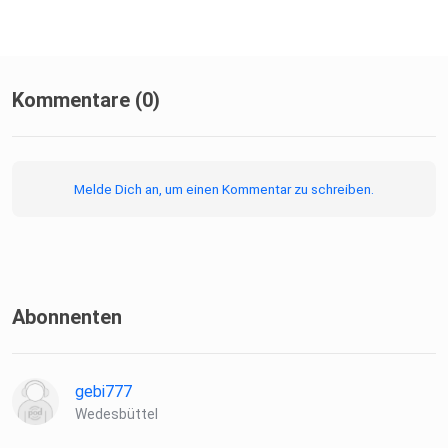
Kommentare (0)
Melde Dich an, um einen Kommentar zu schreiben.
Abonnenten
gebi777
Wedesbüttel