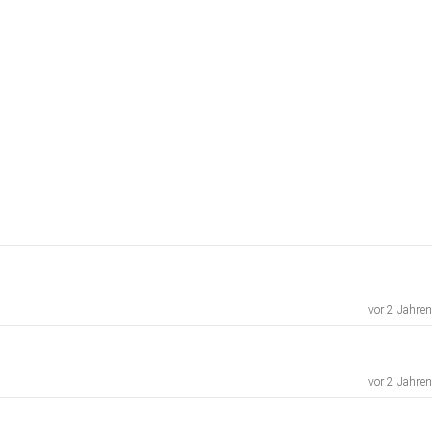
vor 2 Jahren
vor 2 Jahren