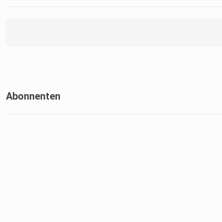
Abonnenten