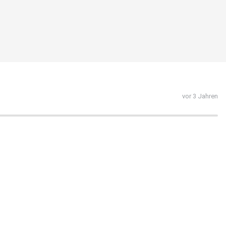
vor 3 Jahren