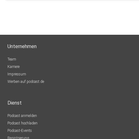
Unternehmen
Team
Karriere
Impressum
Werben auf podcast.de
Dienst
Podcast anmelden
Podcast hochladen
Podcast-Events
Registrierung