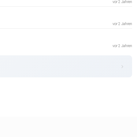
vor 2 Jahren
vor 2 Jahren
vor 2 Jahren