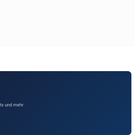
ts und mehr.