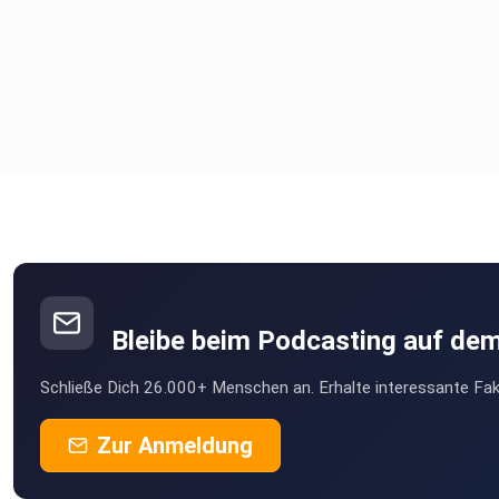
Bleibe beim Podcasting auf de
Schließe Dich 26.000+ Menschen an. Erhalte interessante Fak
Zur Anmeldung