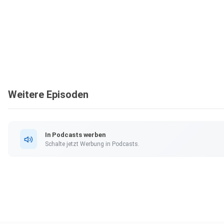
Weitere Episoden
In Podcasts werben
Schalte jetzt Werbung in Podcasts.