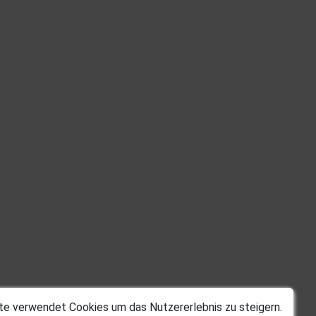
te verwendet Cookies um das Nutzererlebnis zu steigern.