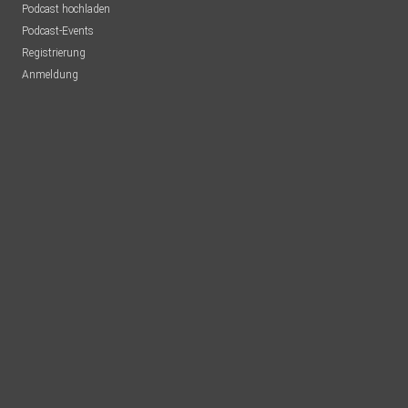
Podcast hochladen
Podcast-Events
Registrierung
Anmeldung