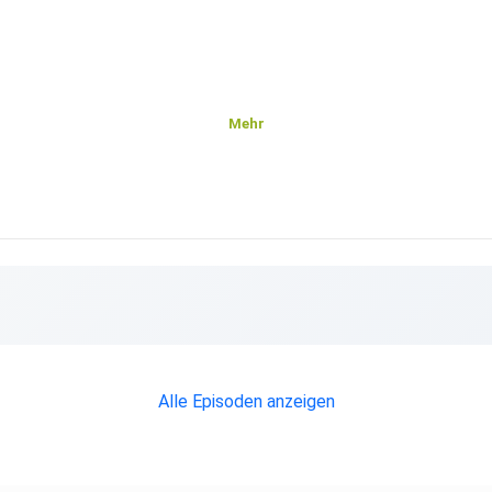
Mehr
Alle Episoden anzeigen