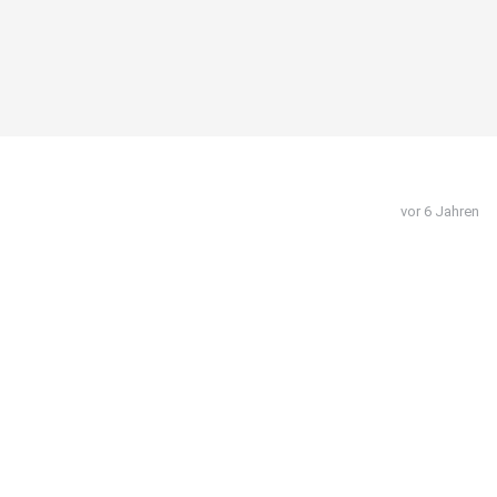
vor 6 Jahren