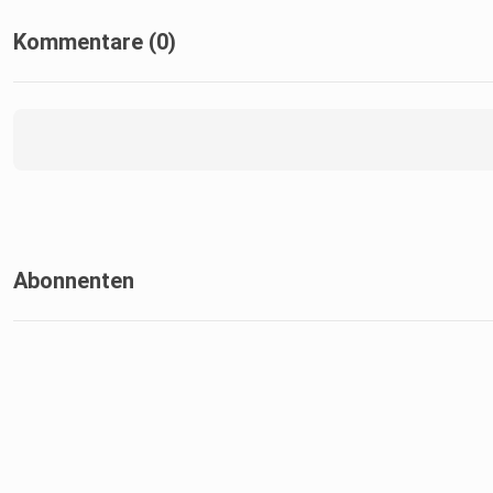
Kommentare (0)
Abonnenten