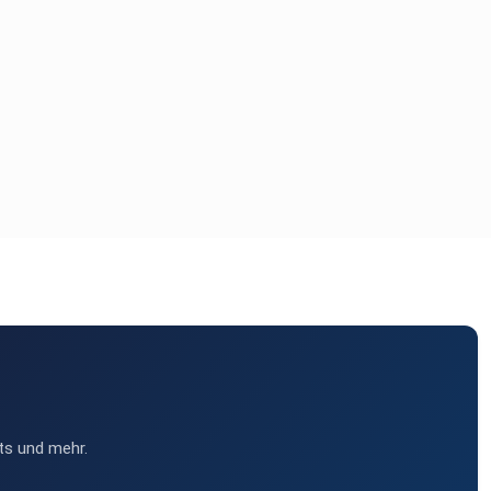
ts und mehr.