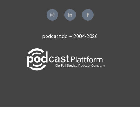
podcast.de ~ 2004-2026