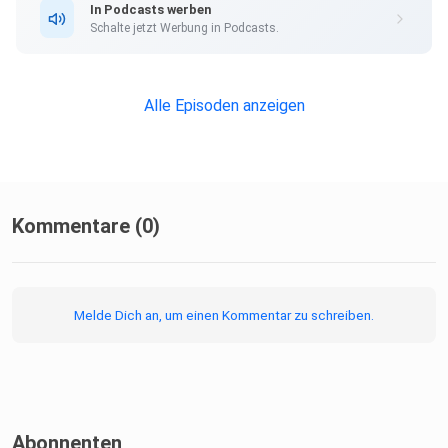
In Podcasts werben
Schalte jetzt Werbung in Podcasts.
Alle Episoden anzeigen
Kommentare (0)
Melde Dich an, um einen Kommentar zu schreiben.
Abonnenten