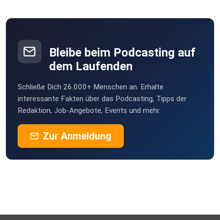
Bleibe beim Podcasting auf
dem Laufenden
Schließe Dich 26.000+ Menschen an. Erhalte
interessante Fakten über das Podcasting, Tipps der
Redaktion, Job-Angebote, Events und mehr.
Zur Anmeldung