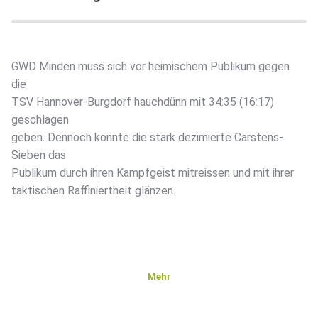
GWD Minden muss sich vor heimischem Publikum gegen
die
TSV Hannover-Burgdorf hauchdünn mit 34:35 (16:17)
geschlagen
geben. Dennoch konnte die stark dezimierte Carstens-
Sieben das
Publikum durch ihren Kampfgeist mitreissen und mit ihrer
taktischen Raffiniertheit glänzen.
Mehr