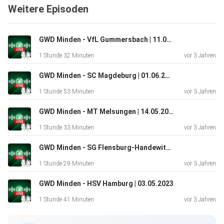
Weitere Episoden
GWD Minden - VfL Gummersbach | 11.06.2023
1 Stunde 32 Minuten
vor 3 Jahren
GWD Minden - SC Magdeburg | 01.06.2023
1 Stunde 53 Minuten
vor 3 Jahren
GWD Minden - MT Melsungen | 14.05.2023
1 Stunde 33 Minuten
vor 3 Jahren
GWD Minden - SG Flensburg-Handewitt | 11.05.2023
1 Stunde 29 Minuten
vor 3 Jahren
GWD Minden - HSV Hamburg | 03.05.2023
1 Stunde 41 Minuten
vor 3 Jahren