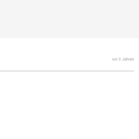
vor 3 Jahren