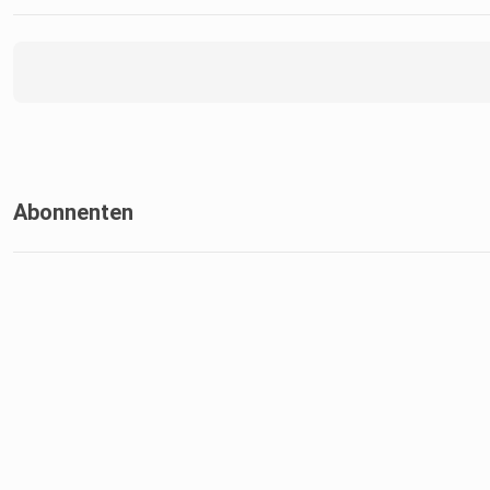
Abonnenten