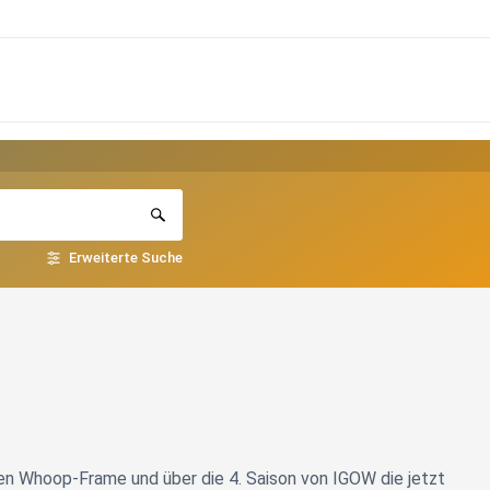
Erweiterte Suche
en Whoop-Frame und über die 4. Saison von IGOW die jetzt