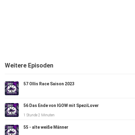
Weitere Episoden
57 Ollis Race Saison 2023
56 Das Ende von IGOW mit SpeziLover
1 Stunde 2 Minuten
55 - alte weiße Männer