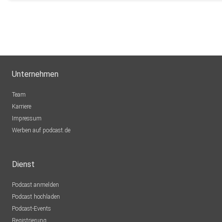
Unternehmen
Team
Karriere
Impressum
Werben auf podcast.de
Dienst
Podcast anmelden
Podcast hochladen
Podcast-Events
Registrierung