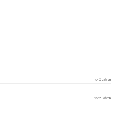
vor 2 Jahren
vor 2 Jahren