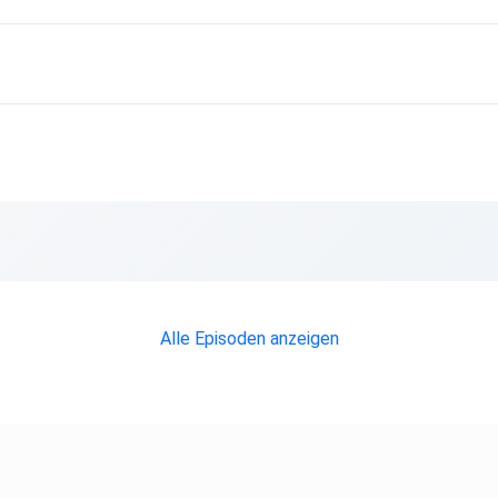
Alle Episoden anzeigen