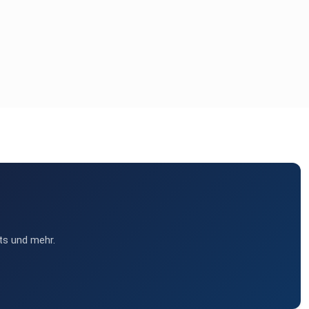
ts und mehr.