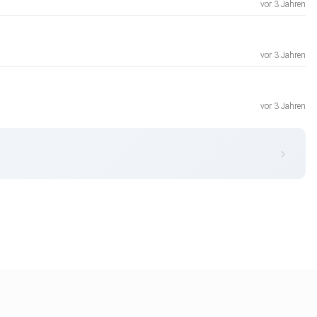
vor 3 Jahren
vor 3 Jahren
vor 3 Jahren