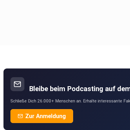
Bleibe beim Podcasting auf de
Schließe Dich 26.000+ Menschen an. Erhalte interessante Fak
Zur Anmeldung