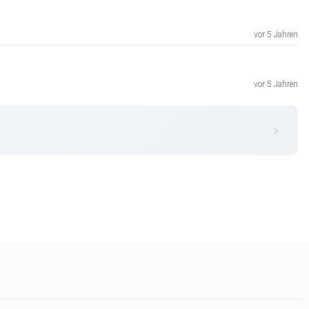
vor 5 Jahren
vor 5 Jahren