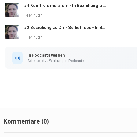
#4 Konflikte meistern - In Beziehung treten
14 Minuten
#2 Beziehung zu Dir - Selbstliebe - In Beziehung treten
11 Minuten
In Podcasts werben
Schalte jetzt Werbung in Podcasts.
Kommentare (0)