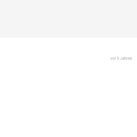
vor 5 Jahren