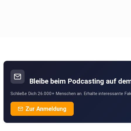
Bleibe beim Podcasting auf de
Schließe Dich 26.000+ Menschen an. Erhalte interessante Fak
Zur Anmeldung