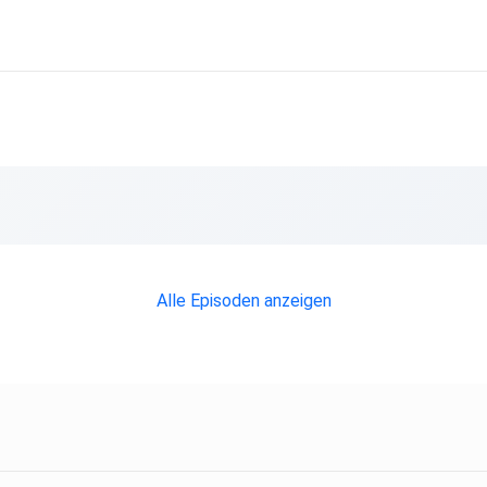
Alle Episoden anzeigen