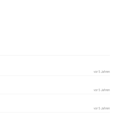
vor 5 Jahren
vor 5 Jahren
vor 5 Jahren