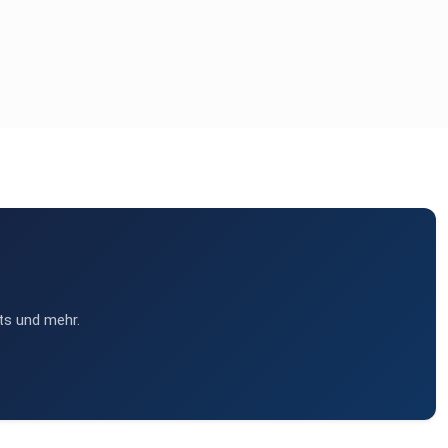
ts und mehr.