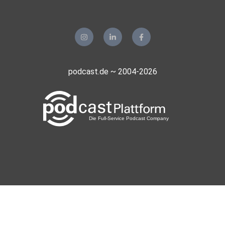
podcast.de ~ 2004-2026