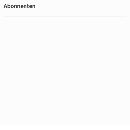
Abonnenten