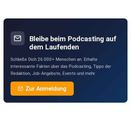
Bleibe beim Podcasting auf
dem Laufenden
Schließe Dich 26.000+ Menschen an. Erhalte
interessante Fakten über das Podcasting, Tipps der
Redaktion, Job-Angebote, Events und mehr.
Zur Anmeldung