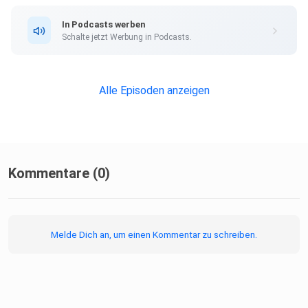
In Podcasts werben
Schalte jetzt Werbung in Podcasts.
Alle Episoden anzeigen
Kommentare (0)
Melde Dich an, um einen Kommentar zu schreiben.