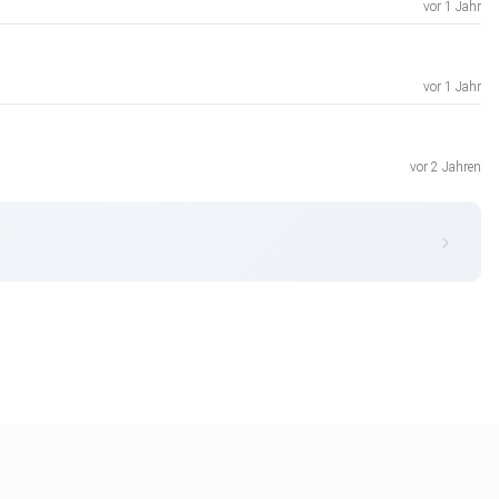
vor 1 Jahr
vor 1 Jahr
vor 2 Jahren