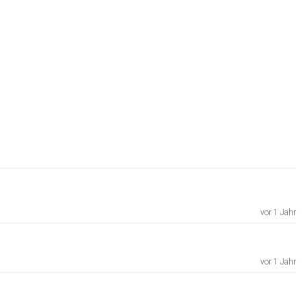
vor 1 Jahr
vor 1 Jahr