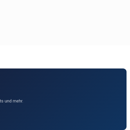
ts und mehr.