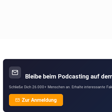
Bleibe beim Podcasting auf de
Schließe Dich 26.000+ Menschen an. Erhalte interessante Fak
Zur Anmeldung