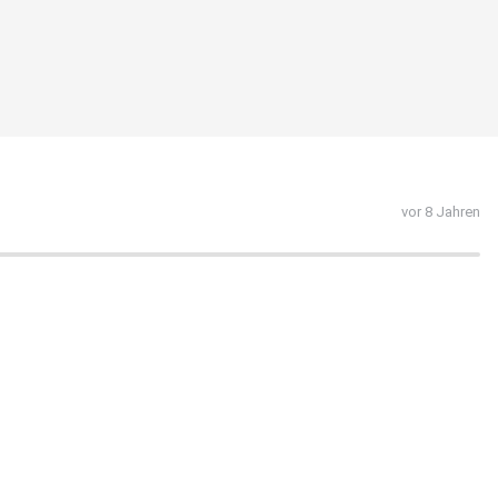
vor 8 Jahren