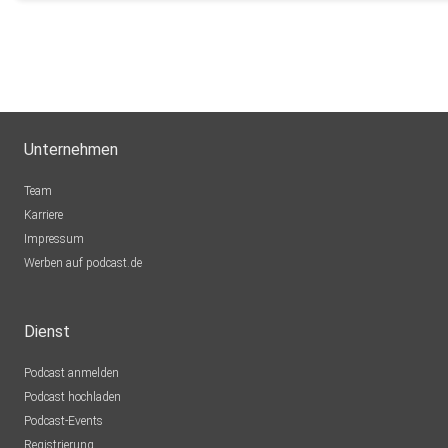
Unternehmen
Team
Karriere
Impressum
Werben auf podcast.de
Dienst
Podcast anmelden
Podcast hochladen
Podcast-Events
Registrierung