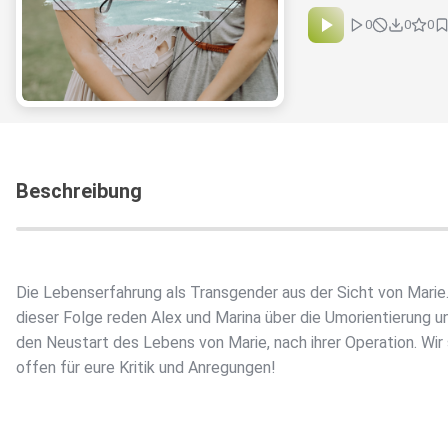
0
0
0
Beschreibung
Die Lebenserfahrung als Transgender aus der Sicht von Marie.
dieser Folge reden Alex und Marina über die Umorientierung u
den Neustart des Lebens von Marie, nach ihrer Operation. Wir 
offen für eure Kritik und Anregungen!