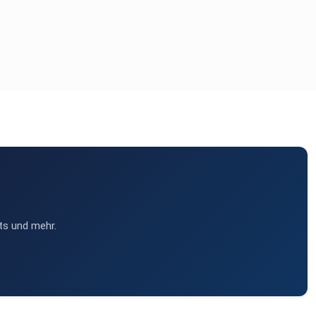
ts und mehr.