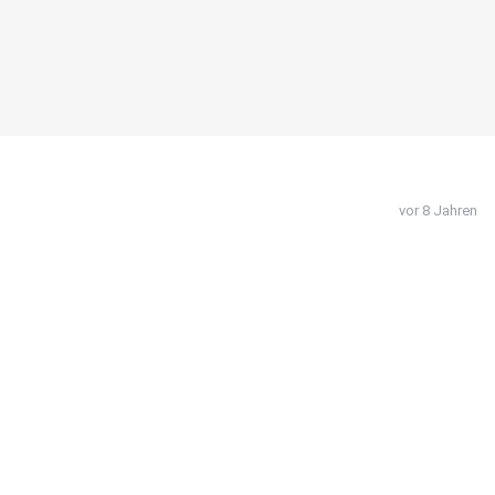
vor 8 Jahren