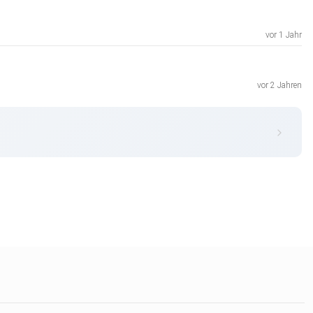
vor 1 Jahr
vor 2 Jahren