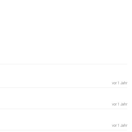
vor 1 Jahr
vor 1 Jahr
vor 1 Jahr