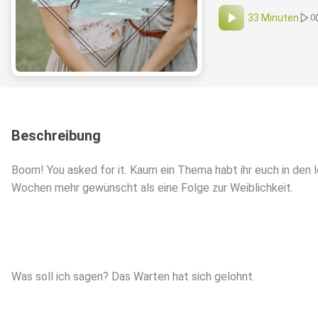
33 Minuten
0
Beschreibung
Boom! You asked for it. Kaum ein Thema habt ihr euch in den 
Wochen mehr gewünscht als eine Folge zur Weiblichkeit.
Was soll ich sagen? Das Warten hat sich gelohnt.