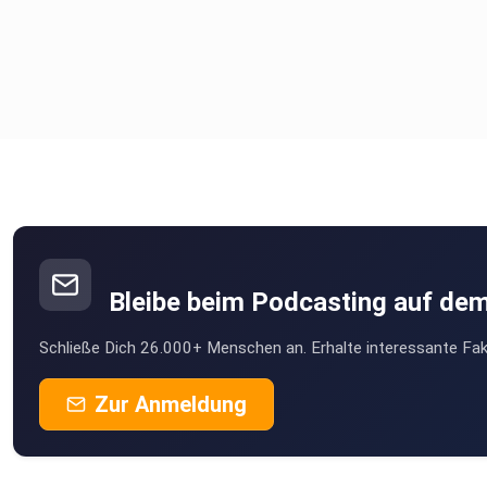
Bleibe beim Podcasting auf de
Schließe Dich 26.000+ Menschen an. Erhalte interessante Fak
Zur Anmeldung