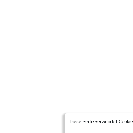
Diese Seite verwendet Cookies