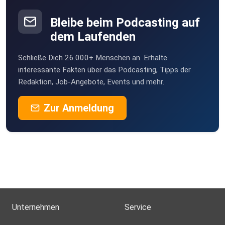
Bleibe beim Podcasting auf
dem Laufenden
Schließe Dich 26.000+ Menschen an. Erhalte
interessante Fakten über das Podcasting, Tipps der
Redaktion, Job-Angebote, Events und mehr.
Zur Anmeldung
Unternehmen
Service