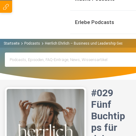
Erlebe Podcasts
Startseite
Podcasts
Herrlich Ehrlich – Business und Leadership Geschicht
#029
Fünf
Buchtip
ps für