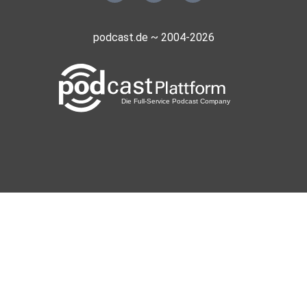
podcast.de ~ 2004-2026