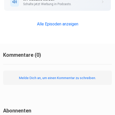
Schalte jetzt Werbung in Podcasts.
Alle Episoden anzeigen
Kommentare (0)
Melde Dich an, um einen Kommentar zu schreiben.
Abonnenten