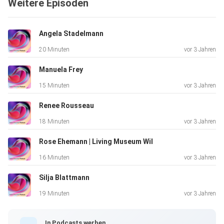
Weitere Episoden
Angela Stadelmann
20 Minuten
vor 3 Jahren
Manuela Frey
15 Minuten
vor 3 Jahren
Renee Rousseau
18 Minuten
vor 3 Jahren
Rose Ehemann | Living Museum Wil
16 Minuten
vor 3 Jahren
Silja Blattmann
19 Minuten
vor 3 Jahren
In Podcasts werben