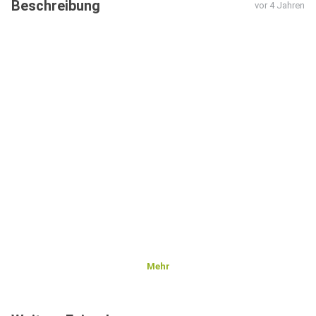
Beschreibung
vor 4 Jahren
Mehr