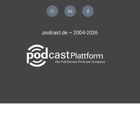
podcast.de ~ 2004-2026