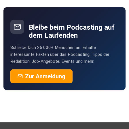
Bleibe beim Podcasting auf
dem Laufenden
Schließe Dich 26.000+ Menschen an. Erhalte
interessante Fakten über das Podcasting, Tipps der
Redaktion, Job-Angebote, Events und mehr.
Zur Anmeldung