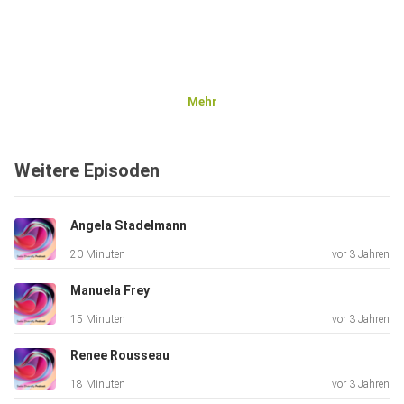
Mehr
Weitere Episoden
Angela Stadelmann
20 Minuten
vor 3 Jahren
Manuela Frey
15 Minuten
vor 3 Jahren
Renee Rousseau
18 Minuten
vor 3 Jahren