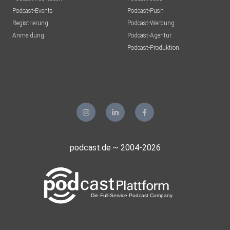
Podcast-Events
Podcast-Push
Registrierung
Podcast-Werbung
Anmeldung
Podcast-Agentur
Podcast-Produktion
podcast.de ~ 2004-2026