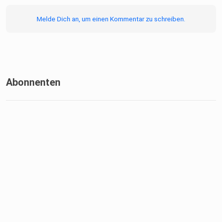
Melde Dich an, um einen Kommentar zu schreiben.
Abonnenten