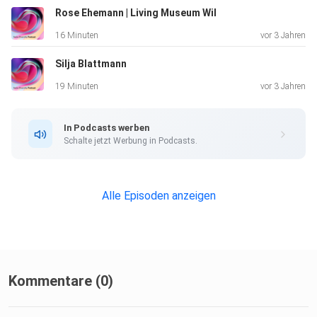
Rose Ehemann | Living Museum Wil
16 Minuten
vor 3 Jahren
Silja Blattmann
19 Minuten
vor 3 Jahren
In Podcasts werben
Schalte jetzt Werbung in Podcasts.
Alle Episoden anzeigen
Kommentare (0)