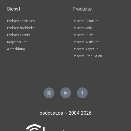
Dienst
Produkte
Podcast anmelden
Podcast-Beratung
Podcast hochladen
Podcast-Jobs
Podcast-Events
Podcast-Push
Registrierung
Podcast-Werbung
Anmeldung
Podcast-Agentur
Podcast-Produktion
podcast.de ~ 2004-2026