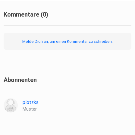
Kommentare (0)
Melde Dich an, um einen Kommentar zu schreiben.
Abonnenten
plotzks
Muster