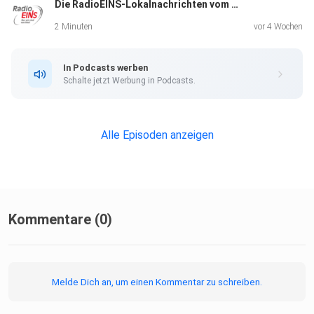
Die RadioEINS-Lokalnachrichten vom 10.7. - Spätausgabe
2 Minuten
vor 4 Wochen
In Podcasts werben
Schalte jetzt Werbung in Podcasts.
Alle Episoden anzeigen
Kommentare (0)
Melde Dich an, um einen Kommentar zu schreiben.