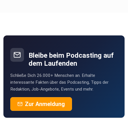
Bleibe beim Podcasting auf
dem Laufenden
Schließe Dich 26.000+ Menschen an. Erhalte
interessante Fakten über das Podcasting, Tipps der
Redaktion, Job-Angebote, Events und mehr.
Zur Anmeldung