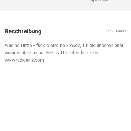
Beschreibung
vor 4 Jahren
Was ne Hitze - für die eine ne Freude, für die anderen eher
weniger. Auch unser Eich hätte lieber hitzefrei.
www.radioeins.com