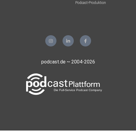
Podcast-Produktion
podcast.de ~ 2004-2026