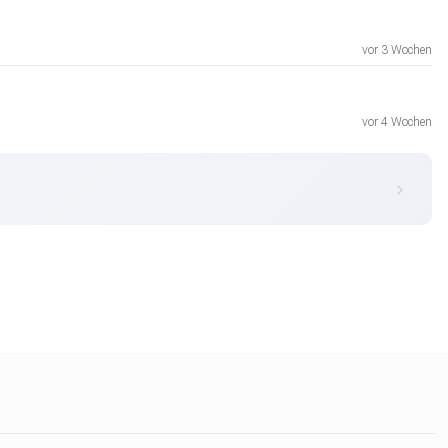
vor 3 Wochen
vor 4 Wochen