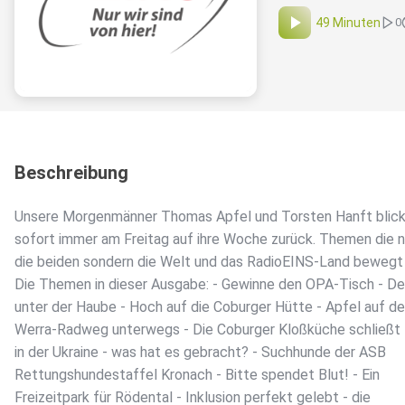
49 Minuten
0
Beschreibung
Unsere Morgenmänner Thomas Apfel und Torsten Hanft blic
sofort immer am Freitag auf ihre Woche zurück. Themen die n
die beiden sondern die Welt und das RadioEINS-Land bewegt
Die Themen in dieser Ausgabe: - Gewinne den OPA-Tisch - D
unter der Haube - Hoch auf die Coburger Hütte - Apfel auf d
Werra-Radweg unterwegs - Die Coburger Kloßküche schließt 
in der Ukraine - was hat es gebracht? - Suchhunde der ASB
Rettungshundestaffel Kronach - Bitte spendet Blut! - Ein
Freizeitpark für Rödental - Inklusion perfekt gelebt - die