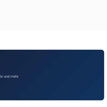
ts und mehr.