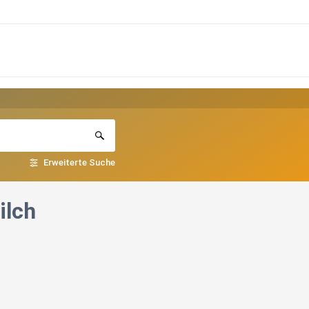
Erweiterte Suche
ilch