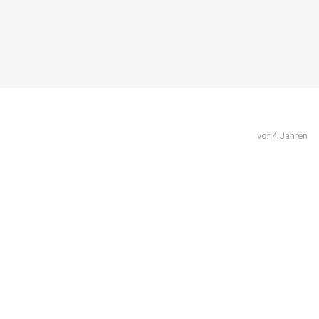
vor 4 Jahren