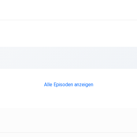
Alle Episoden anzeigen