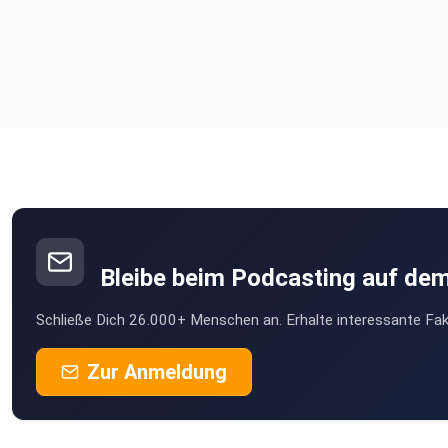
Bleibe beim Podcasting auf de
Schließe Dich 26.000+ Menschen an. Erhalte interessante Fak
Zur Anmeldung