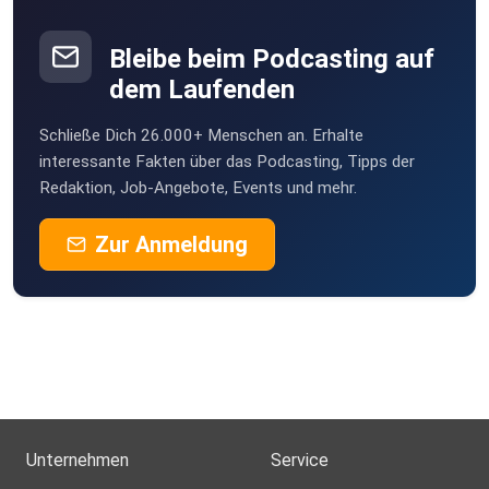
Bleibe beim Podcasting auf
dem Laufenden
Schließe Dich 26.000+ Menschen an. Erhalte
interessante Fakten über das Podcasting, Tipps der
Redaktion, Job-Angebote, Events und mehr.
Zur Anmeldung
Unternehmen
Service