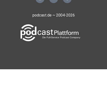
podcast.de ~ 2004-2026