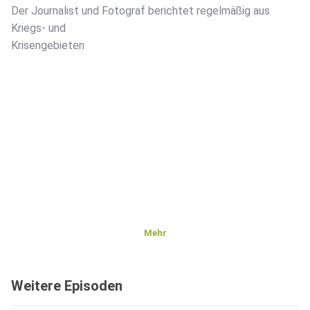
Der Journalist und Fotograf berichtet regelmäßig aus
Kriegs- und
Krisengebieten
Mehr
Weitere Episoden