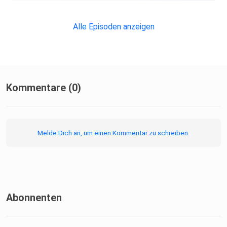
Alle Episoden anzeigen
Kommentare (0)
Melde Dich an, um einen Kommentar zu schreiben.
Abonnenten