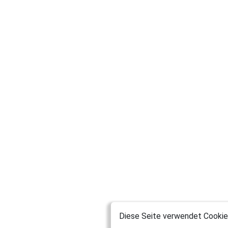
Diese Seite verwendet Cookies