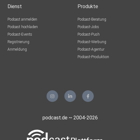
Dienst
Produkte
Podcast anmelden
Podcast-Beratung
Podcast hochladen
Podcast-Jobs
Podcast-Events
Podcast-Push
Registrierung
Podcast-Werbung
Anmeldung
Podcast-Agentur
Podcast-Produktion
podcast.de ~ 2004-2026