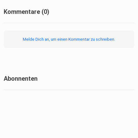
Kommentare (0)
Melde Dich an, um einen Kommentar zu schreiben.
Abonnenten