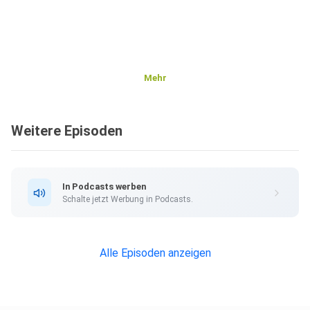
Mehr
Weitere Episoden
In Podcasts werben
Schalte jetzt Werbung in Podcasts.
Alle Episoden anzeigen