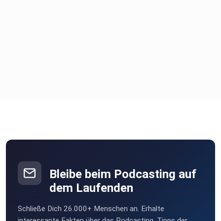
Bleibe beim Podcasting auf
dem Laufenden
Schließe Dich 26.000+ Menschen an. Erhalte
interessante Fakten über das Podcasting, Tipps der