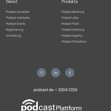
Dienst
Produkte
Podcast anmelden
Podcast-Beratung
Podcast hochladen
Podcast-Jobs
Podcast-Events
Podcast-Push
Registrierung
Podcast-Werbung
Anmeldung
Podcast-Agentur
Podcast-Produktion
podcast.de ~ 2004-2026