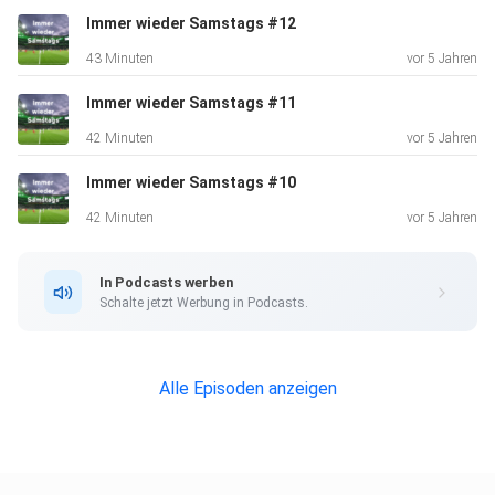
Immer wieder Samstags #12
43 Minuten
vor 5 Jahren
Immer wieder Samstags #11
42 Minuten
vor 5 Jahren
Immer wieder Samstags #10
42 Minuten
vor 5 Jahren
In Podcasts werben
Schalte jetzt Werbung in Podcasts.
Alle Episoden anzeigen