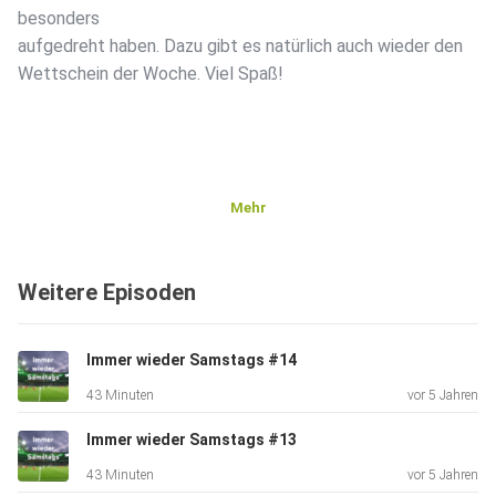
besonders
aufgedreht haben. Dazu gibt es natürlich auch wieder den
Wettschein der Woche. Viel Spaß!
Mehr
Weitere Episoden
Immer wieder Samstags #14
43 Minuten
vor 5 Jahren
Immer wieder Samstags #13
43 Minuten
vor 5 Jahren