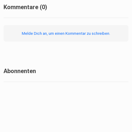
Kommentare (0)
Melde Dich an, um einen Kommentar zu schreiben.
Abonnenten