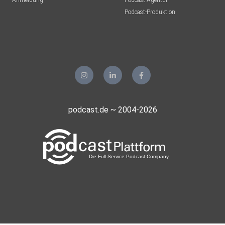
Anmeldung
Podcast-Agentur
Podcast-Produktion
podcast.de ~ 2004-2026