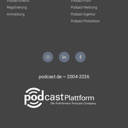
Podcast-Events
Podcast-Push
Registrierung
Podcast-Werbung
Anmeldung
Podcast-Agentur
Podcast-Produktion
podcast.de ~ 2004-2026