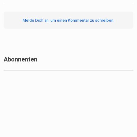
Melde Dich an, um einen Kommentar zu schreiben.
Abonnenten