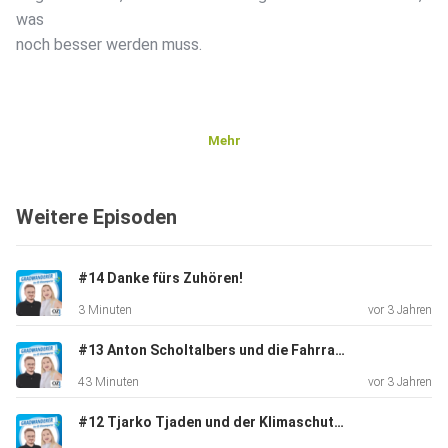
was
noch besser werden muss.
Mehr
Weitere Episoden
#14 Danke fürs Zuhören!
3 Minuten
vor 3 Jahren
#13 Anton Scholtalbers und die Fahrradfahrer
43 Minuten
vor 3 Jahren
#12 Tjarko Tjaden und der Klimaschutz-Gulfhof