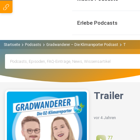
Erlebe Podcasts
Startseite
Podcasts
Gradwanderer – Die Klimareporter Podcast
Trailer
Trailer
vor 4 Jahren
77