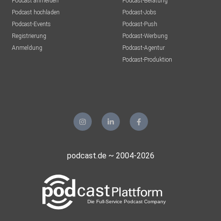
Podcast anmelden
Podcast-Beratung
Podcast hochladen
Podcast-Jobs
Podcast-Events
Podcast-Push
Registrierung
Podcast-Werbung
Anmeldung
Podcast-Agentur
Podcast-Produktion
podcast.de ~ 2004-2026