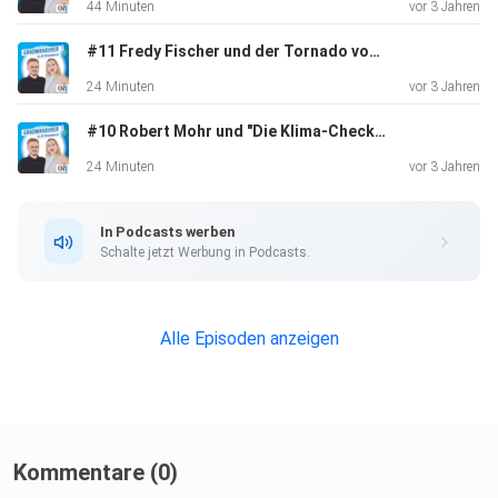
44 Minuten
vor 3 Jahren
#11 Fredy Fischer und der Tornado von Großheide
24 Minuten
vor 3 Jahren
#10 Robert Mohr und "Die Klima-Checker"
24 Minuten
vor 3 Jahren
In Podcasts werben
Schalte jetzt Werbung in Podcasts.
Alle Episoden anzeigen
Kommentare (0)