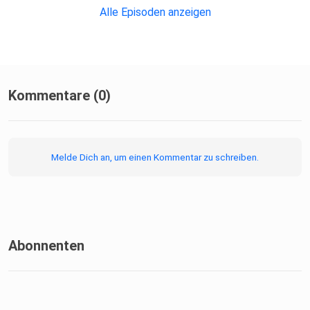
Alle Episoden anzeigen
Kommentare (0)
Melde Dich an, um einen Kommentar zu schreiben.
Abonnenten