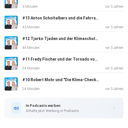
3 Minuten
vor 3 Jahren
#13 Anton Scholtalbers und die Fahrradfahrer
43 Minuten
vor 3 Jahren
#12 Tjarko Tjaden und der Klimaschutz-Gulfhof
44 Minuten
vor 3 Jahren
#11 Fredy Fischer und der Tornado von Großheide
24 Minuten
vor 3 Jahren
#10 Robert Mohr und "Die Klima-Checker"
24 Minuten
vor 3 Jahren
In Podcasts werben
Schalte jetzt Werbung in Podcasts.