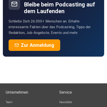
Bleibe beim Podcasting auf
dem Laufenden
Schließe Dich 26.000+ Menschen an. Erhalte
interessante Fakten über das Podcasting, Tipps der
Redaktion, Job-Angebote, Events und mehr.
Zur Anmeldung
Unternehmen
Service
Team
Newsletter