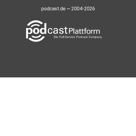
podcast.de ~ 2004-2026