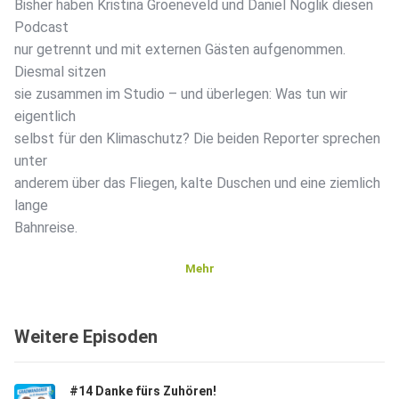
Bisher haben Kristina Groeneveld und Daniel Noglik diesen
Podcast
nur getrennt und mit externen Gästen aufgenommen.
Diesmal sitzen
sie zusammen im Studio – und überlegen: Was tun wir
eigentlich
selbst für den Klimaschutz? Die beiden Reporter sprechen
unter
anderem über das Fliegen, kalte Duschen und eine ziemlich
lange
Bahnreise.
Mehr
Weitere Episoden
#14 Danke fürs Zuhören!