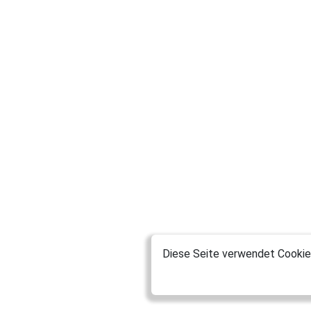
Diese Seite verwendet Cookies