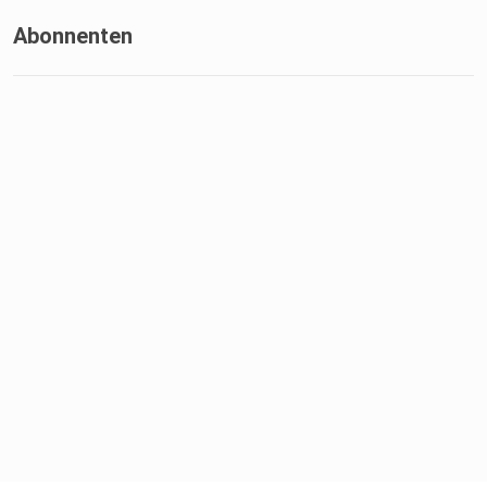
Abonnenten