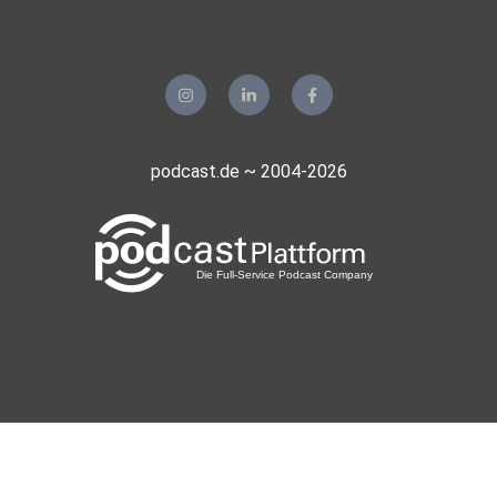
podcast.de ~ 2004-2026