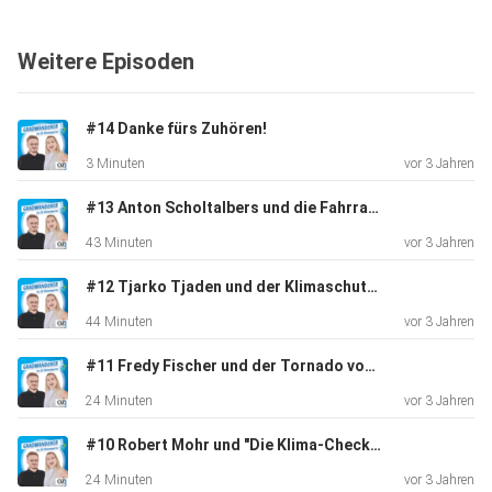
Weitere Episoden
#14 Danke fürs Zuhören!
3 Minuten
vor 3 Jahren
#13 Anton Scholtalbers und die Fahrradfahrer
43 Minuten
vor 3 Jahren
#12 Tjarko Tjaden und der Klimaschutz-Gulfhof
44 Minuten
vor 3 Jahren
#11 Fredy Fischer und der Tornado von Großheide
24 Minuten
vor 3 Jahren
#10 Robert Mohr und "Die Klima-Checker"
24 Minuten
vor 3 Jahren