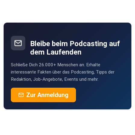
Bleibe beim Podcasting auf
dem Laufenden
Schließe Dich 26.000+ Menschen an. Erhalte
interessante Fakten über das Podcasting, Tipps der
Redaktion, Job-Angebote, Events und mehr.
Zur Anmeldung