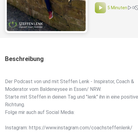
5 Minuten
0
Beschreibung
Der Podcast von und mit Steffen Lenk - Inspirator, Coach &
Moderator vom Baldeneysee in Essen/ NRW.
Starte mit Steffen in deinen Tag und "lenk" ihn in eine positiv
Richtung.
Folge mir auch auf Social Media:
Instagram: https://www.instagram.com/coachsteffenlenk/