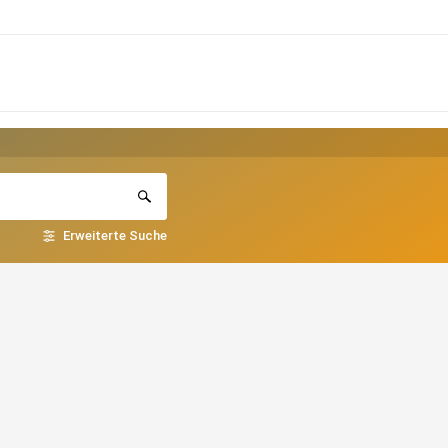
Erweiterte Suche