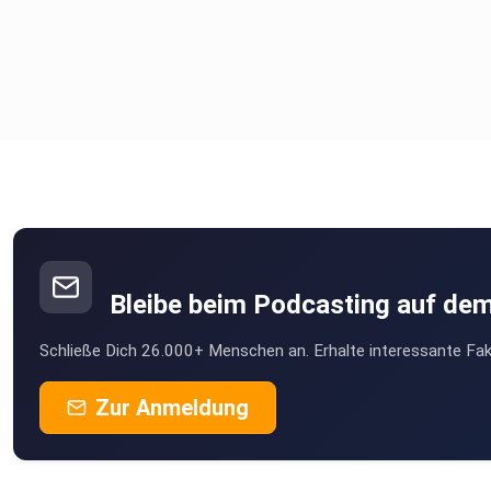
Bleibe beim Podcasting auf de
Schließe Dich 26.000+ Menschen an. Erhalte interessante Fak
Zur Anmeldung