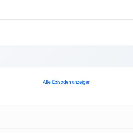
Alle Episoden anzeigen