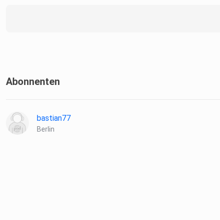
Abonnenten
bastian77
Berlin