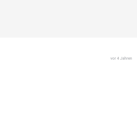
vor 4 Jahren