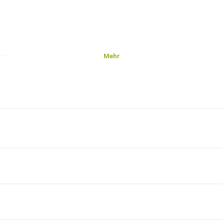
Mehr
02/