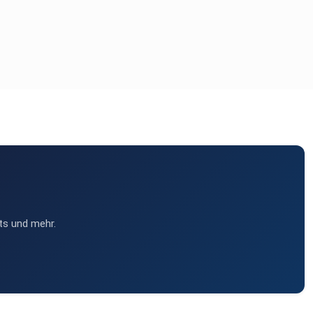
ts und mehr.