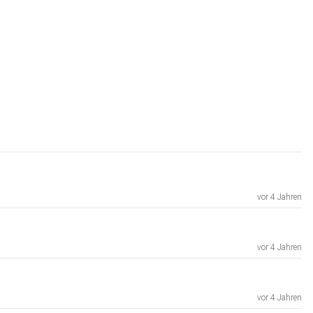
vor 4 Jahren
vor 4 Jahren
vor 4 Jahren