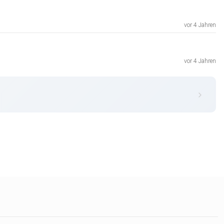
vor 4 Jahren
vor 4 Jahren