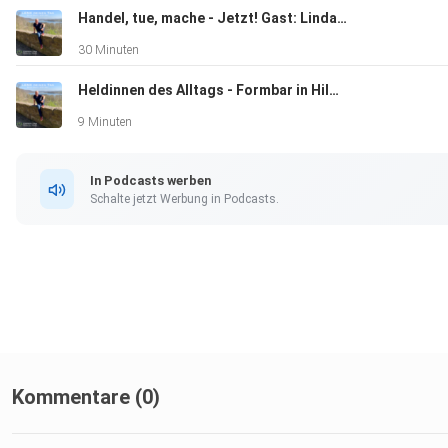
Handel, tue, mache - Jetzt! Gast: Linda Koll
30 Minuten
Heldinnen des Alltags - Formbar in Hilden
9 Minuten
In Podcasts werben
Schalte jetzt Werbung in Podcasts.
Kommentare (0)