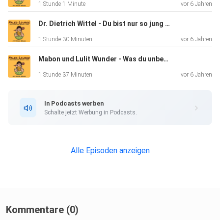
1 Stunde 1 Minute
vor 6 Jahren
Dr. Dietrich Wittel - Du bist nur so jung wie deine Blutgefäße
1 Stunde 30 Minuten
vor 6 Jahren
Mabon und Lulit Wunder - Was du unbedingt über Heilfasten wissen solltest
1 Stunde 37 Minuten
vor 6 Jahren
In Podcasts werben
Schalte jetzt Werbung in Podcasts.
Alle Episoden anzeigen
Kommentare (0)