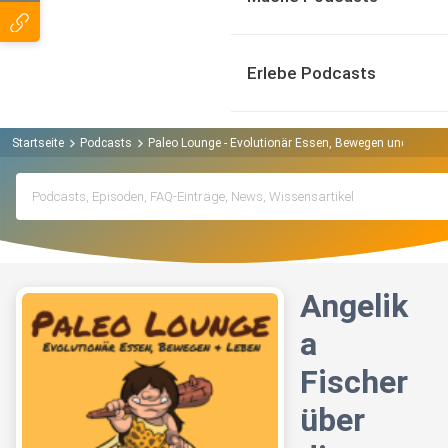
Erlebe Podcasts
Startseite
Podcasts
Paleo Lounge - Evolutionär Essen, Bewegen und Leben
Angelik
a
Fischer
über