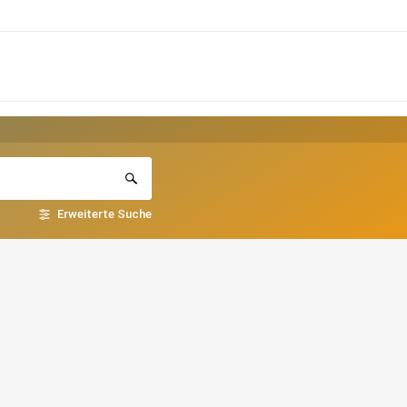
Erweiterte Suche