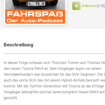
8 Minuten
0
Beschreibung
In dieser Folge schauen sich Thorsten Tromm und Thomas He
den neuen Toyota RAV4 an. Sein Vorgänger legte vor einem
Vierteljahrhundert den Grundstein für das SUV-Segment. Der
auch das erste SUV, das mit einem Hybrid-Antrieb bestellt w
konnte. Mit der fünften Generation will Toyota an die Erfolge
Vorgänger anknüpfen und hat einen komplett neuen RAV4 auf
gestellt.