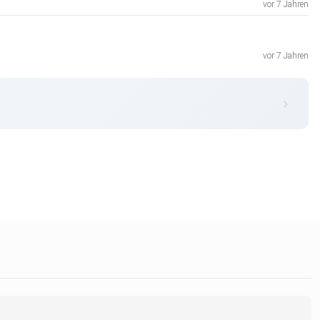
vor 7 Jahren
vor 7 Jahren