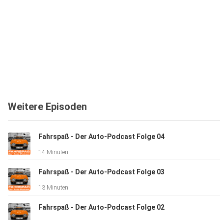
Weitere Episoden
Fahrspaß - Der Auto-Podcast Folge 04
14 Minuten
Fahrspaß - Der Auto-Podcast Folge 03
13 Minuten
Fahrspaß - Der Auto-Podcast Folge 02