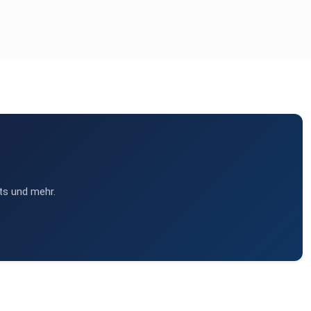
ts und mehr.