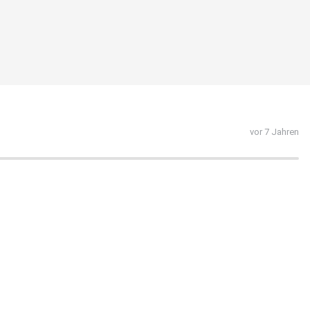
vor 7 Jahren