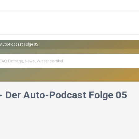
 Auto-Podcast Folge 05
- Der Auto-Podcast Folge 05