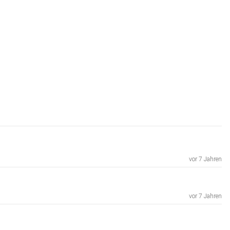
vor 7 Jahren
vor 7 Jahren