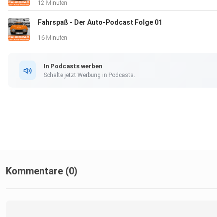
12 Minuten
Fahrspaß - Der Auto-Podcast Folge 01
16 Minuten
In Podcasts werben
Schalte jetzt Werbung in Podcasts.
Kommentare (0)