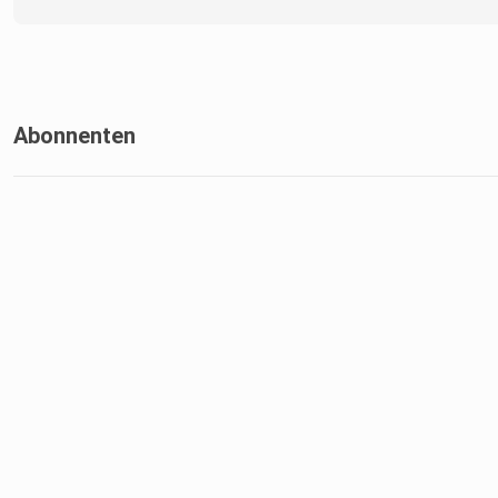
Abonnenten