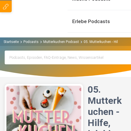
Erlebe Podcasts
Startseite
Podcasts
Mutterkuchen Podcast
05. Mutterkuchen - Hilfe, ich 
05.
Mutterk
uchen -
Hilfe,