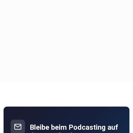
Bleibe beim Podcasting auf