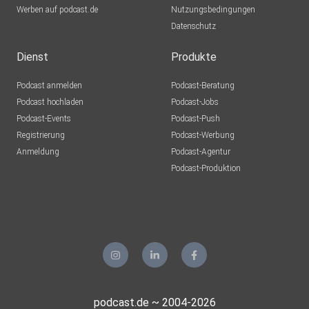
Werben auf podcast.de
Nutzungsbedingungen
Datenschutz
Dienst
Produkte
Podcast anmelden
Podcast-Beratung
Podcast hochladen
Podcast-Jobs
Podcast-Events
Podcast-Push
Registrierung
Podcast-Werbung
Anmeldung
Podcast-Agentur
Podcast-Produktion
podcast.de ~ 2004-2026