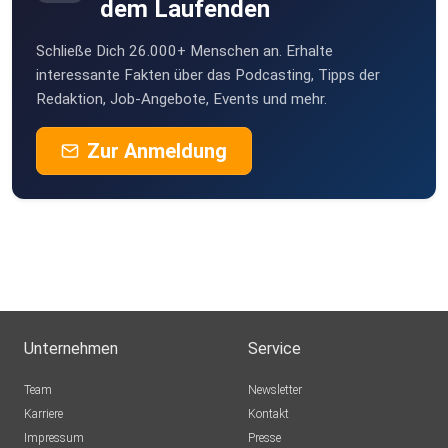
dem Laufenden
Schließe Dich 26.000+ Menschen an. Erhalte
interessante Fakten über das Podcasting, Tipps der
Redaktion, Job-Angebote, Events und mehr.
Zur Anmeldung
Unternehmen
Service
Team
Newsletter
Karriere
Kontakt
Impressum
Presse