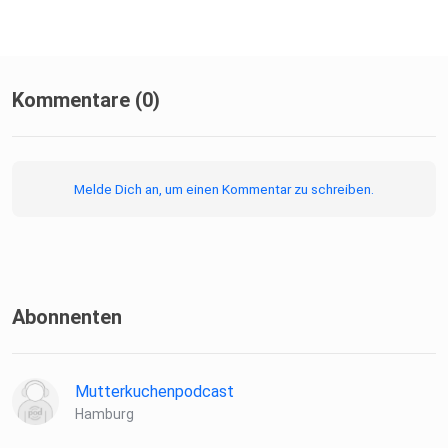
Kommentare (0)
Melde Dich an, um einen Kommentar zu schreiben.
Abonnenten
Mutterkuchenpodcast
Hamburg