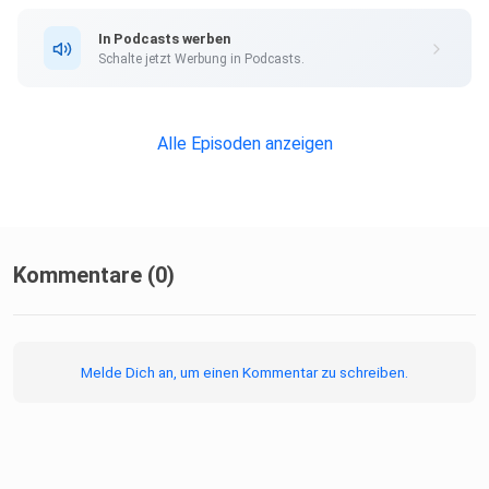
In Podcasts werben
Schalte jetzt Werbung in Podcasts.
Alle Episoden anzeigen
Kommentare (0)
Melde Dich an, um einen Kommentar zu schreiben.