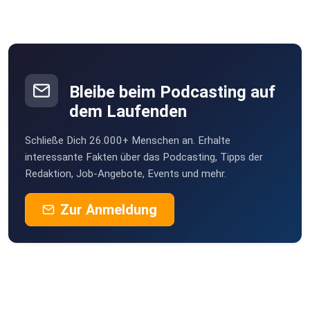
Bleibe beim Podcasting auf
dem Laufenden
Schließe Dich 26.000+ Menschen an. Erhalte
interessante Fakten über das Podcasting, Tipps der
Redaktion, Job-Angebote, Events und mehr.
Zur Anmeldung