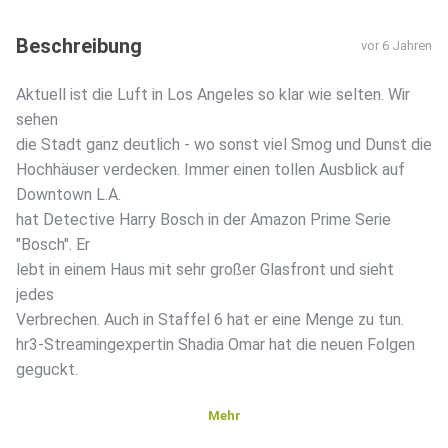
Beschreibung
vor 6 Jahren
Aktuell ist die Luft in Los Angeles so klar wie selten. Wir
sehen
die Stadt ganz deutlich - wo sonst viel Smog und Dunst die
Hochhäuser verdecken. Immer einen tollen Ausblick auf
Downtown L.A.
hat Detective Harry Bosch in der Amazon Prime Serie
"Bosch". Er
lebt in einem Haus mit sehr großer Glasfront und sieht
jedes
Verbrechen. Auch in Staffel 6 hat er eine Menge zu tun.
hr3-Streamingexpertin Shadia Omar hat die neuen Folgen
geguckt.
Mehr