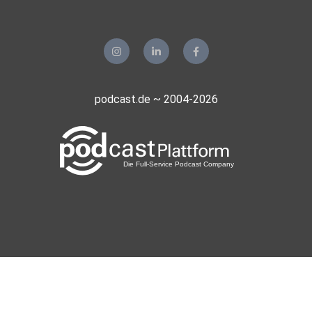
podcast.de ~ 2004-2026