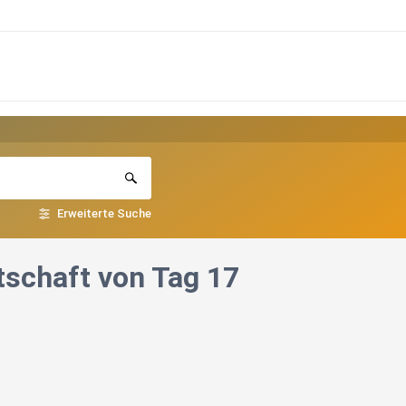
Erweiterte Suche
schaft von Tag 17