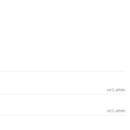
vor 2 Jahren
vor 2 Jahren