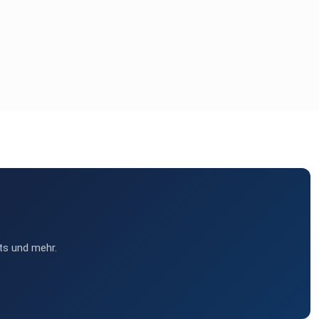
ts und mehr.