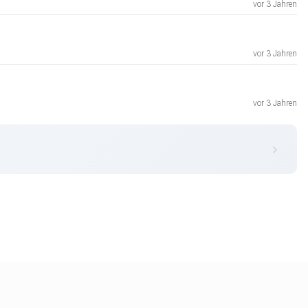
vor 3 Jahren
vor 3 Jahren
vor 3 Jahren