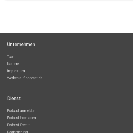
Unternehmen
Team
Karriere
Impressum
Werben auf podcast.de
Dienst
Podcast anmelden
Podcast hochladen
Podcast-Events
Registrierung