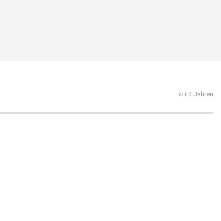
vor 3 Jahren