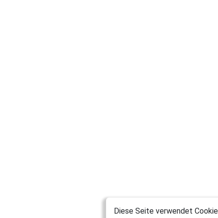
Diese Seite verwendet Cookies