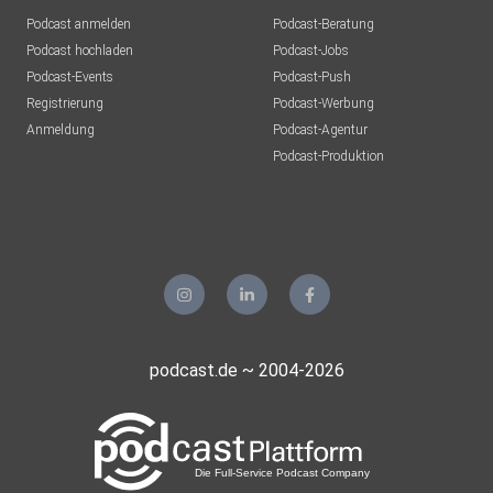
Podcast anmelden
Podcast-Beratung
Podcast hochladen
Podcast-Jobs
Podcast-Events
Podcast-Push
Registrierung
Podcast-Werbung
Anmeldung
Podcast-Agentur
Podcast-Produktion
podcast.de ~ 2004-2026