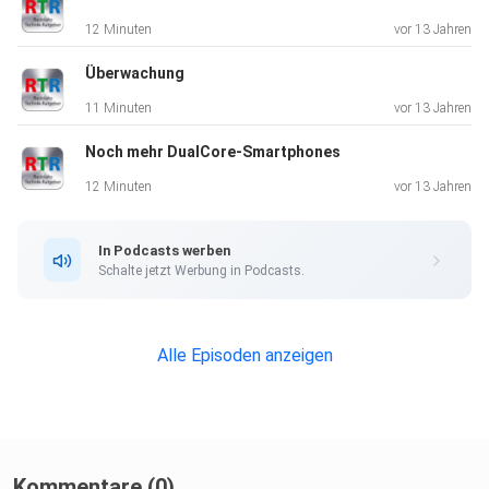
12 Minuten
vor 13 Jahren
Überwachung
11 Minuten
vor 13 Jahren
Noch mehr DualCore-Smartphones
12 Minuten
vor 13 Jahren
In Podcasts werben
Schalte jetzt Werbung in Podcasts.
Alle Episoden anzeigen
Kommentare (0)