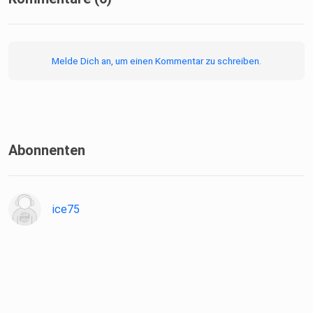
Melde Dich an, um einen Kommentar zu schreiben.
Abonnenten
ice75