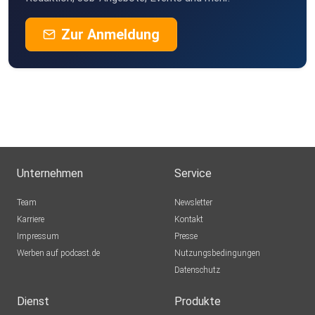
Zur Anmeldung
Unternehmen
Service
Team
Newsletter
Karriere
Kontakt
Impressum
Presse
Werben auf podcast.de
Nutzungsbedingungen
Datenschutz
Dienst
Produkte