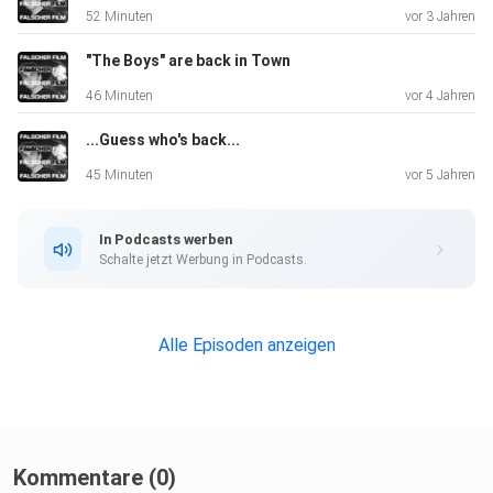
52 Minuten
vor 3 Jahren
"The Boys" are back in Town
46 Minuten
vor 4 Jahren
...Guess who's back...
45 Minuten
vor 5 Jahren
In Podcasts werben
Schalte jetzt Werbung in Podcasts.
Alle Episoden anzeigen
Kommentare (0)