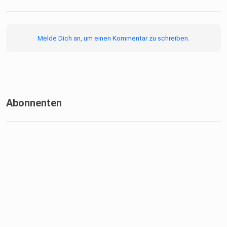
Melde Dich an, um einen Kommentar zu schreiben.
Abonnenten