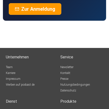
Zur Anmeldung
Unternehmen
Service
Team
Newsletter
Karriere
Kontakt
Impressum
Presse
Werben auf podcast.de
Nutzungsbedingungen
Datenschutz
Dienst
Produkte