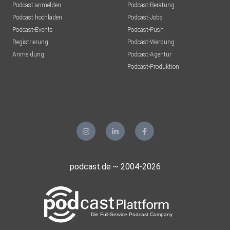
Podcast anmelden
Podcast-Beratung
Podcast hochladen
Podcast-Jobs
Podcast-Events
Podcast-Push
Registrierung
Podcast-Werbung
Anmeldung
Podcast-Agentur
Podcast-Produktion
podcast.de ~ 2004-2026