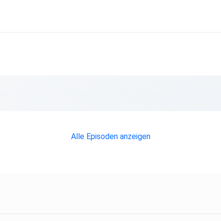
Alle Episoden anzeigen