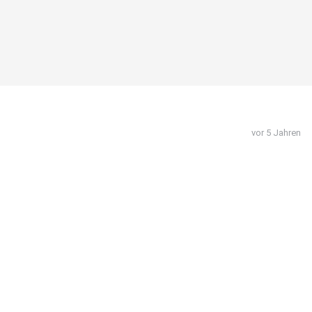
vor 5 Jahren