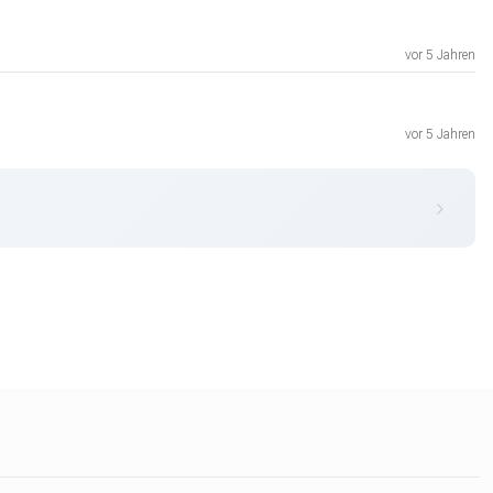
vor 5 Jahren
vor 5 Jahren