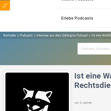
Erlebe Podcasts
Startseite
Podcasts
Interview aus dem Gefängnis Podcast
Ist eine Wahlf
Ist eine W
Rechtsdie
vor 5 Jahren