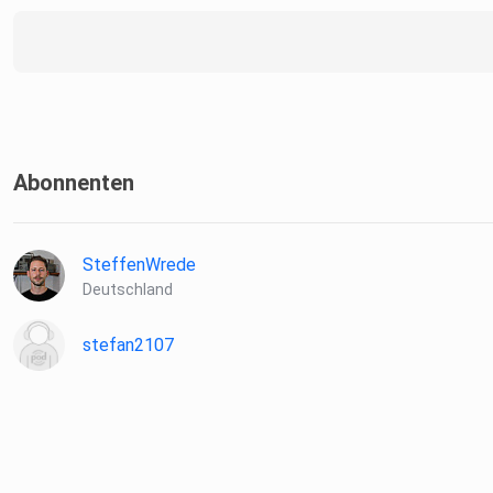
Abonnenten
SteffenWrede
Deutschland
stefan2107