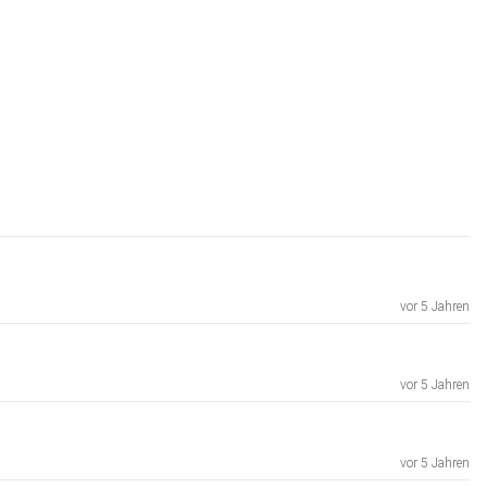
vor 5 Jahren
vor 5 Jahren
vor 5 Jahren