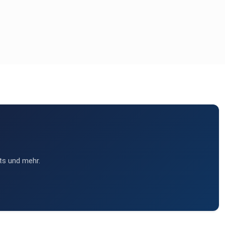
ts und mehr.