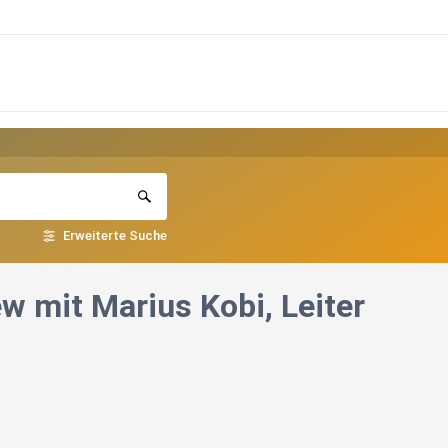
Erweiterte Suche
ew mit Marius Kobi, Leiter