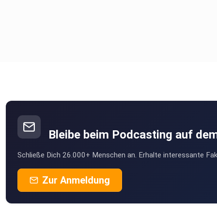
Bleibe beim Podcasting auf de
Schließe Dich 26.000+ Menschen an. Erhalte interessante Fak
Zur Anmeldung