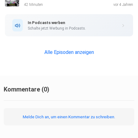
42 Minuten
vor 4 Jahren
In Podcasts werben
Schalte jetzt Werbung in Podcasts.
Alle Episoden anzeigen
Kommentare (0)
Melde Dich an, um einen Kommentar zu schreiben.