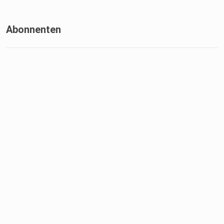
Abonnenten