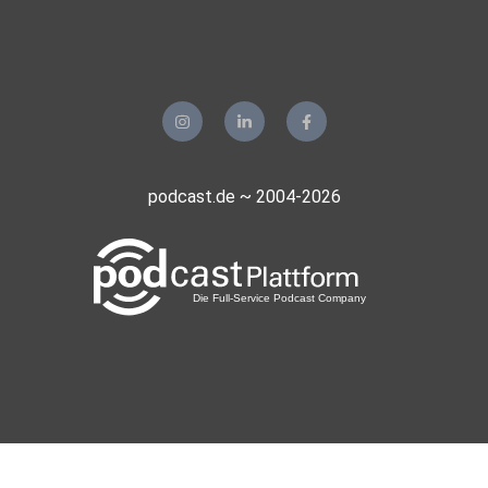
podcast.de ~ 2004-2026