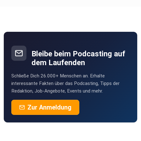
Bleibe beim Podcasting auf
dem Laufenden
Schließe Dich 26.000+ Menschen an. Erhalte
interessante Fakten über das Podcasting, Tipps der
Redaktion, Job-Angebote, Events und mehr.
Zur Anmeldung