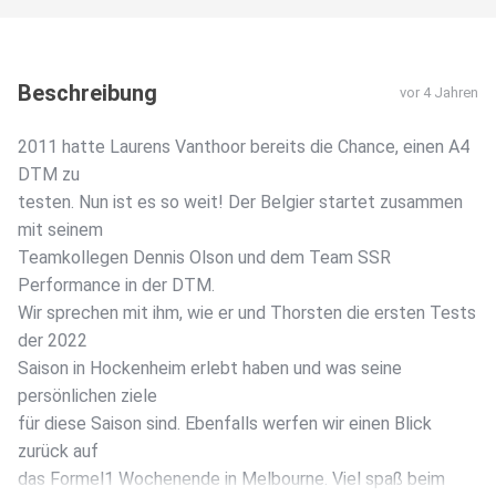
Beschreibung
vor 4 Jahren
2011 hatte Laurens Vanthoor bereits die Chance, einen A4
DTM zu
testen. Nun ist es so weit! Der Belgier startet zusammen
mit seinem
Teamkollegen Dennis Olson und dem Team SSR
Performance in der DTM.
Wir sprechen mit ihm, wie er und Thorsten die ersten Tests
der 2022
Saison in Hockenheim erlebt haben und was seine
persönlichen ziele
für diese Saison sind. Ebenfalls werfen wir einen Blick
zurück auf
das Formel1 Wochenende in Melbourne. Viel spaß beim