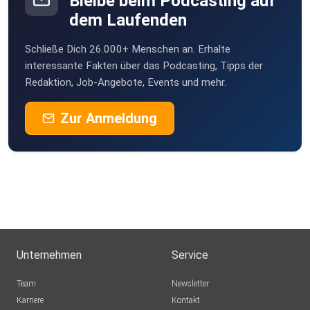
Bleibe beim Podcasting auf
dem Laufenden
Schließe Dich 26.000+ Menschen an. Erhalte
interessante Fakten über das Podcasting, Tipps der
Redaktion, Job-Angebote, Events und mehr.
Zur Anmeldung
Unternehmen
Service
Team
Newsletter
Karriere
Kontakt