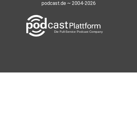
podcast.de ~ 2004-2026