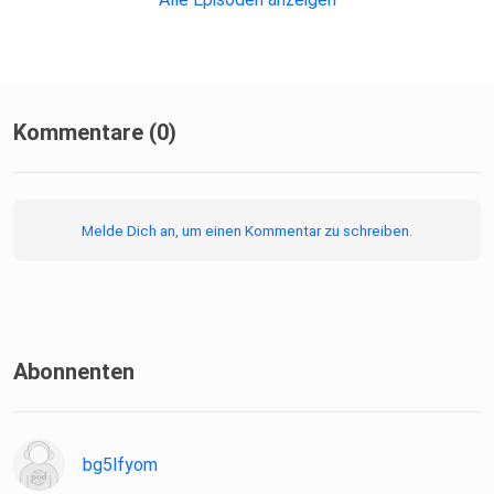
Kommentare (0)
Melde Dich an, um einen Kommentar zu schreiben.
Abonnenten
bg5lfyom