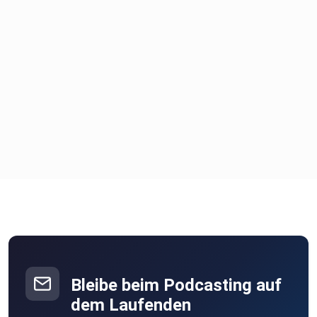
Bleibe beim Podcasting auf
dem Laufenden