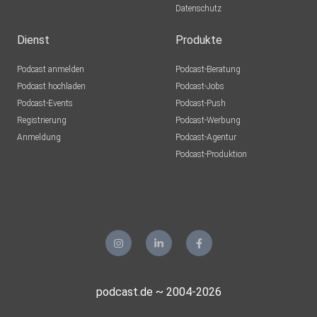
Datenschutz
Dienst
Produkte
Podcast anmelden
Podcast-Beratung
Podcast hochladen
Podcast-Jobs
Podcast-Events
Podcast-Push
Registrierung
Podcast-Werbung
Anmeldung
Podcast-Agentur
Podcast-Produktion
podcast.de ~ 2004-2026