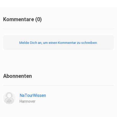
Kommentare (0)
Melde Dich an, um einen Kommentar zu schreiben.
Abonnenten
NaTourWissen
Hannover