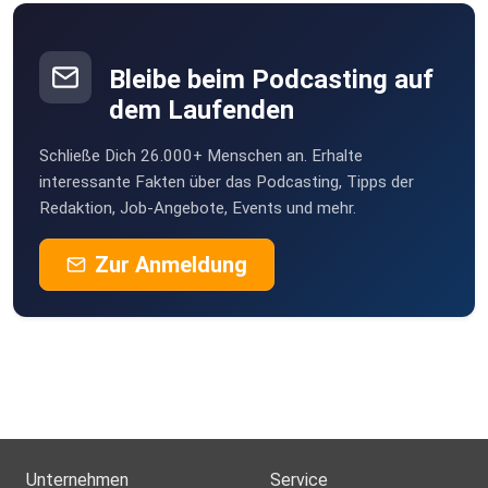
Bleibe beim Podcasting auf
dem Laufenden
Schließe Dich 26.000+ Menschen an. Erhalte
interessante Fakten über das Podcasting, Tipps der
Redaktion, Job-Angebote, Events und mehr.
Zur Anmeldung
Unternehmen
Service