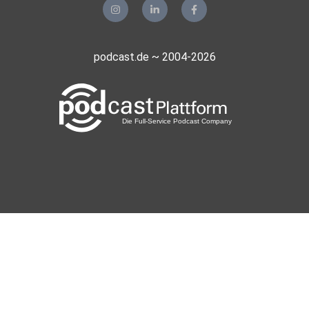
podcast.de ~ 2004-2026