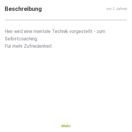
Beschreibung
vor 2 Jahren
Hier wird eine mentale Technik vorgestellt - zum
Selbstcoaching.
Für mehr Zufriedenheit.
Mehr