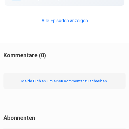
Alle Episoden anzeigen
Kommentare (0)
Melde Dich an, um einen Kommentar zu schreiben.
Abonnenten