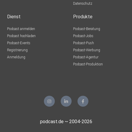
Datenschutz
Dienst
Produkte
Podcast anmelden
Podcast-Beratung
Podcast hochladen
Podcast-Jobs
Podcast-Events
Podcast-Push
Registrierung
Podcast-Werbung
Anmeldung
Podcast-Agentur
Podcast-Produktion
podcast.de ~ 2004-2026