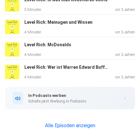
5 Minuten
vor 3 Jahren
Level Rich: Meinugen und Wissen
4 Minuten
vor 3 Jahren
Level Rich: McDonalds
4 Minuten
vor 3 Jahren
Level Rich: Wer ist Warren Edward Buffett
4 Minuten
vor 3 Jahren
In Podcasts werben
Schalte jetzt Werbung in Podcasts.
Alle Episoden anzeigen