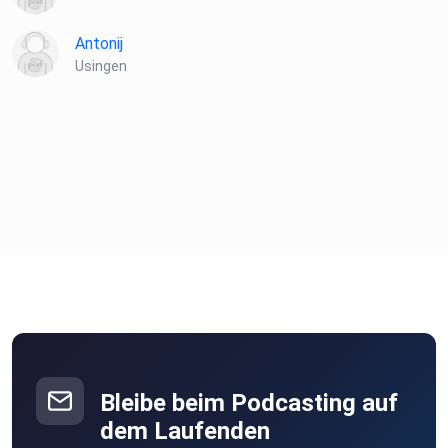
Antonij
Usingen
Bleibe beim Podcasting auf
dem Laufenden