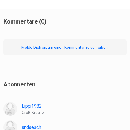
Kommentare (0)
Melde Dich an, um einen Kommentar zu schreiben.
Abonnenten
Lippi1982
Groß Kreutz
andaesch