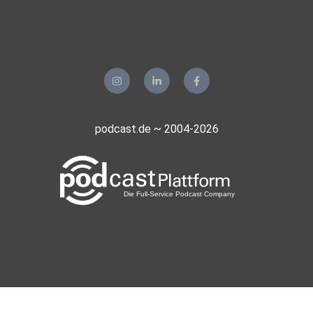
podcast.de ~ 2004-2026