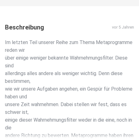
Beschreibung
vor 5 Jahren
Im letzten Teil unserer Reihe zum Thema Metaprogramme
reden wir
über einige weniger bekannte Wahrnehmungsfilter. Diese
sind
allerdings alles andere als weniger wichtig. Denn diese
bestimmen,
wie wir unsere Aufgaben angehen, ein Gespür für Probleme
haben und
unsere Zeit wahrnehmen. Dabei stellen wir fest, dass es
schwer ist,
einige dieser Wahrnehmungsfilter weder in die eine, noch in
die
andere Richtung zu bewerten. Metaprogramme haben ihren