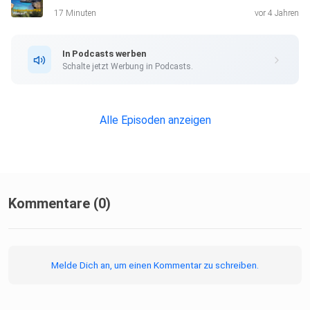
17 Minuten
vor 4 Jahren
In Podcasts werben
Schalte jetzt Werbung in Podcasts.
Alle Episoden anzeigen
Kommentare (0)
Melde Dich an, um einen Kommentar zu schreiben.