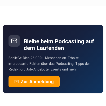
Bleibe beim Podcasting auf
dem Laufenden
Schließe Dich 26.000+ Menschen an. Erhalte
interessante Fakten über das Podcasting, Tipps der
Redaktion, Job-Angebote, Events und mehr.
Zur Anmeldung