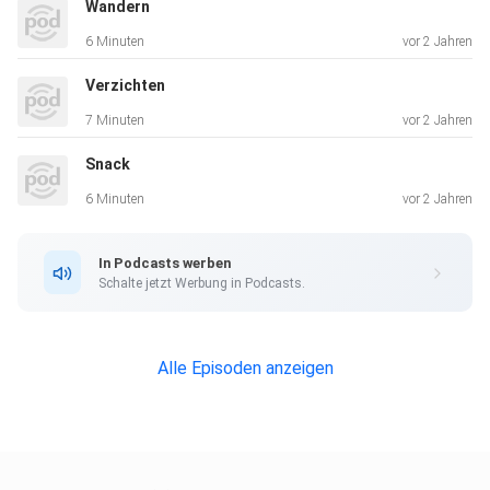
Wandern
6 Minuten
vor 2 Jahren
Verzichten
7 Minuten
vor 2 Jahren
Snack
6 Minuten
vor 2 Jahren
In Podcasts werben
Schalte jetzt Werbung in Podcasts.
Alle Episoden anzeigen