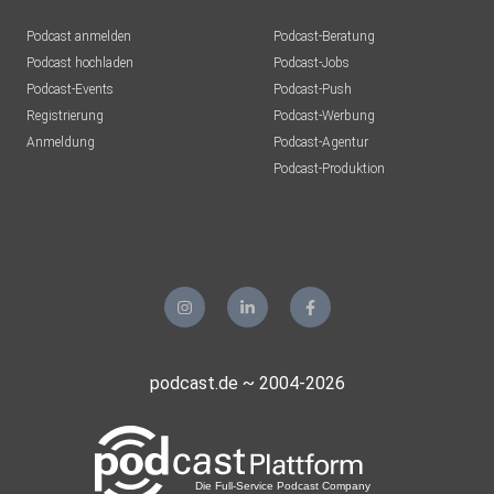
Podcast anmelden
Podcast-Beratung
Podcast hochladen
Podcast-Jobs
Podcast-Events
Podcast-Push
Registrierung
Podcast-Werbung
Anmeldung
Podcast-Agentur
Podcast-Produktion
podcast.de ~ 2004-2026