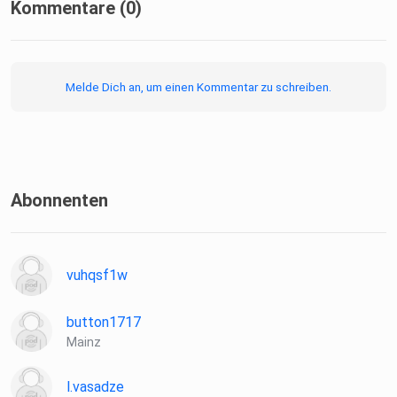
Kommentare (0)
Melde Dich an, um einen Kommentar zu schreiben.
Abonnenten
vuhqsf1w
button1717
Mainz
l.vasadze