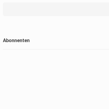
Abonnenten