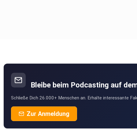
Bleibe beim Podcasting auf de
Schließe Dich 26.000+ Menschen an. Erhalte interessante Fak
Zur Anmeldung