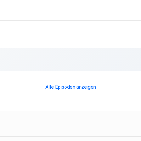
Alle Episoden anzeigen