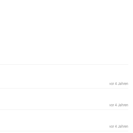
vor 4 Jahren
vor 4 Jahren
vor 4 Jahren