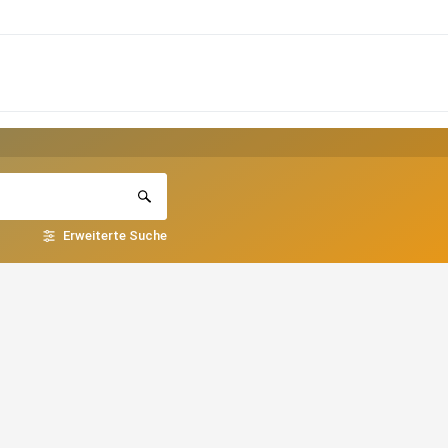
Erweiterte Suche