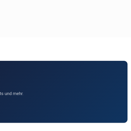
ts und mehr.