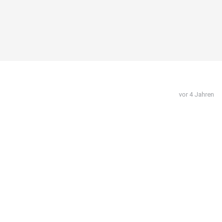
vor 4 Jahren