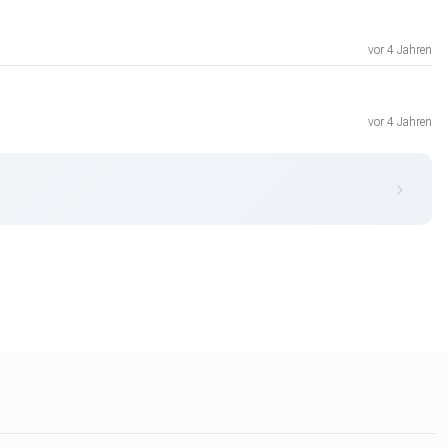
vor 4 Jahren
vor 4 Jahren