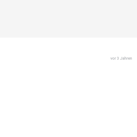
vor 3 Jahren