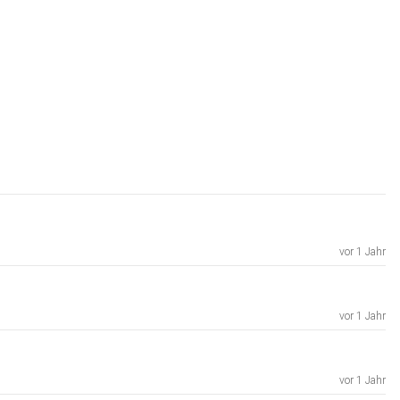
vor 1 Jahr
vor 1 Jahr
vor 1 Jahr