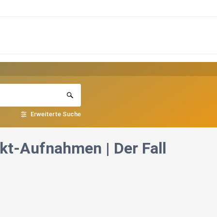
Erweiterte Suche
ckt-Aufnahmen | Der Fall