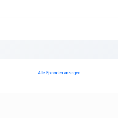
Alle Episoden anzeigen