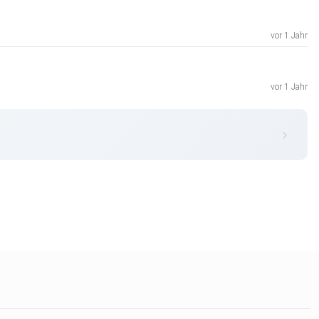
vor 1 Jahr
vor 1 Jahr