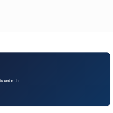
ts und mehr.