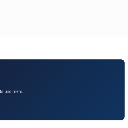
ts und mehr.