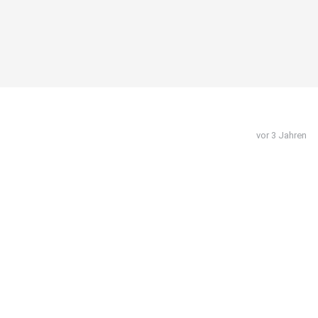
vor 3 Jahren