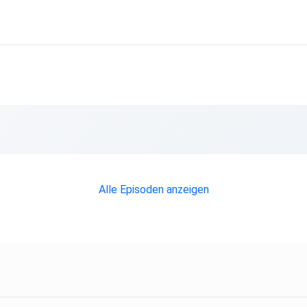
Alle Episoden anzeigen