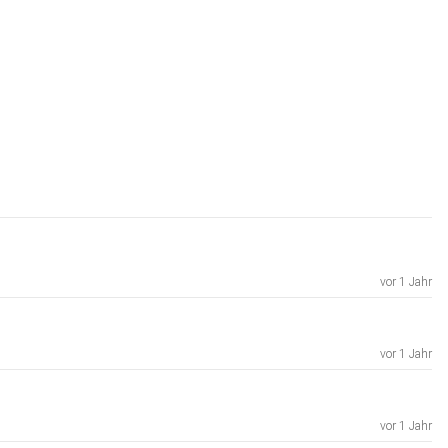
vor 1 Jahr
vor 1 Jahr
vor 1 Jahr