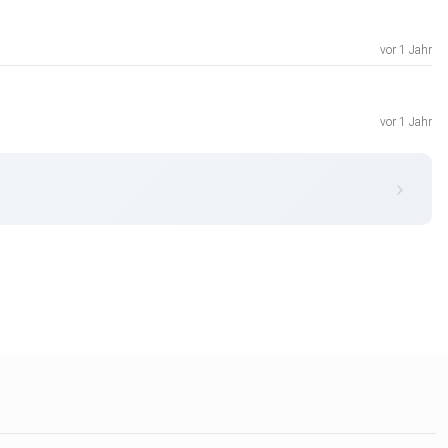
vor 1 Jahr
vor 1 Jahr