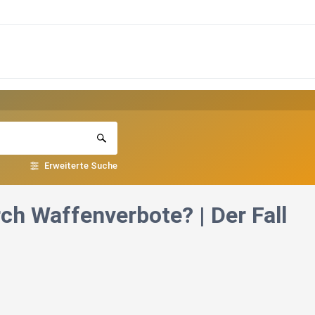
Erweiterte Suche
ch Waffenverbote? | Der Fall