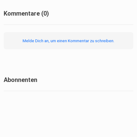
Kommentare (0)
Melde Dich an, um einen Kommentar zu schreiben.
Abonnenten