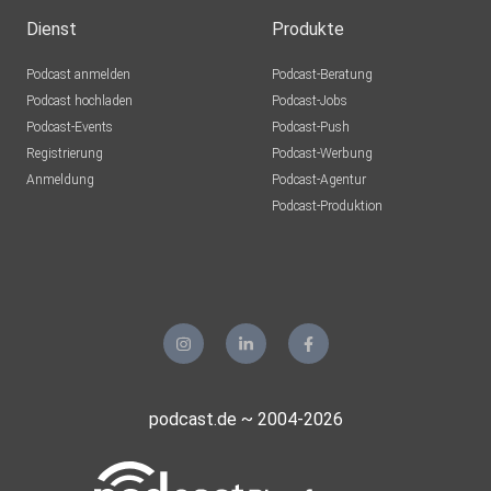
Dienst
Produkte
Podcast anmelden
Podcast-Beratung
Podcast hochladen
Podcast-Jobs
Podcast-Events
Podcast-Push
Registrierung
Podcast-Werbung
Anmeldung
Podcast-Agentur
Podcast-Produktion
podcast.de ~ 2004-2026