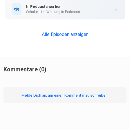
In Podcasts werben
Schalte jetzt Werbung in Podcasts.
Alle Episoden anzeigen
Kommentare (0)
Melde Dich an, um einen Kommentar zu schreiben.