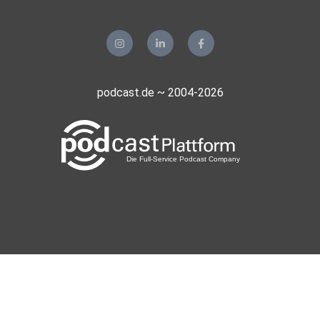
podcast.de ~ 2004-2026