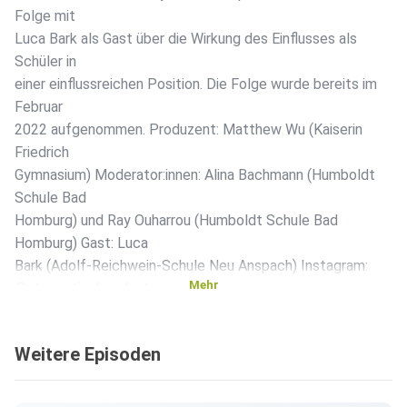
Folge mit
Luca Bark als Gast über die Wirkung des Einflusses als
Schüler in
einer einflussreichen Position. Die Folge wurde bereits im
Februar
2022 aufgenommen. Produzent: Matthew Wu (Kaiserin
Friedrich
Gymnasium) Moderator:innen: Alina Bachmann (Humboldt
Schule Bad
Homburg) und Ray Ouharrou (Humboldt Schule Bad
Homburg) Gast: Luca
Bark (Adolf-Reichwein-Schule Neu Anspach) Instagram:
Mehr
@stammtischpodcst
Weitere Episoden