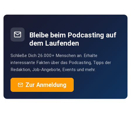
Bleibe beim Podcasting auf
dem Laufenden
Schließe Dich 26.000+ Menschen an. Erhalte
interessante Fakten über das Podcasting, Tipps der
Redaktion, Job-Angebote, Events und mehr.
Zur Anmeldung