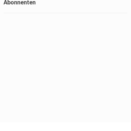
Abonnenten