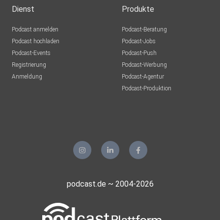
Dienst
Produkte
Podcast anmelden
Podcast-Beratung
Podcast hochladen
Podcast-Jobs
Podcast-Events
Podcast-Push
Registrierung
Podcast-Werbung
Anmeldung
Podcast-Agentur
Podcast-Produktion
podcast.de ~ 2004-2026