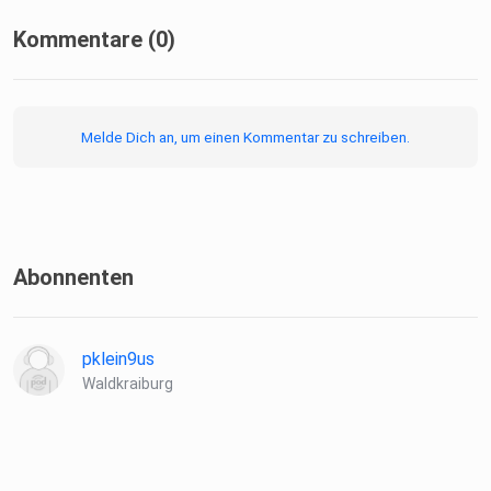
Kommentare (0)
Melde Dich an, um einen Kommentar zu schreiben.
Abonnenten
pklein9us
Waldkraiburg