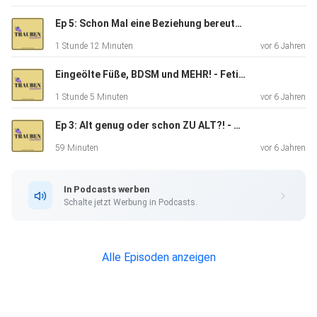
Ep 5: Schon Mal eine Beziehung bereut? Beziehungsbedauern
1 Stunde 12 Minuten
vor 6 Jahren
Eingeölte Füße, BDSM und MEHR! - Fetische & Vorlieben
1 Stunde 5 Minuten
vor 6 Jahren
Ep 3: Alt genug oder schon ZU ALT?! - Altersunterschiede!
59 Minuten
vor 6 Jahren
In Podcasts werben
Schalte jetzt Werbung in Podcasts.
Alle Episoden anzeigen