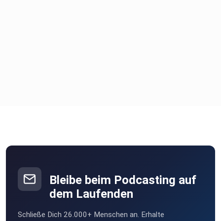
Bleibe beim Podcasting auf
dem Laufenden
Schließe Dich 26.000+ Menschen an. Erhalte