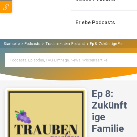
Erlebe Podcasts
Startseite
Podcasts
Traubenzucker Podcast
Ep 8: Zukünftige Familie
Ep 8:
Zukünft
ige
Familie