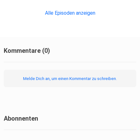
Alle Episoden anzeigen
Kommentare (0)
Melde Dich an, um einen Kommentar zu schreiben.
Abonnenten