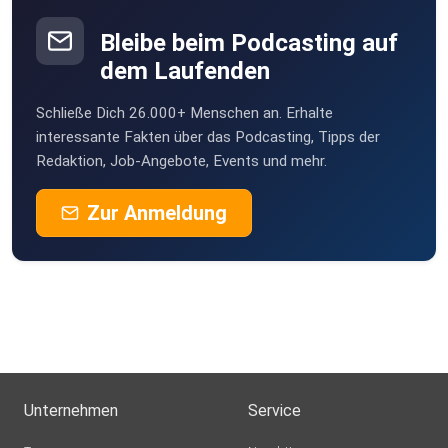
Bleibe beim Podcasting auf
dem Laufenden
Schließe Dich 26.000+ Menschen an. Erhalte
interessante Fakten über das Podcasting, Tipps der
Redaktion, Job-Angebote, Events und mehr.
Zur Anmeldung
Unternehmen
Service