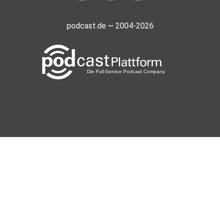
podcast.de ~ 2004-2026